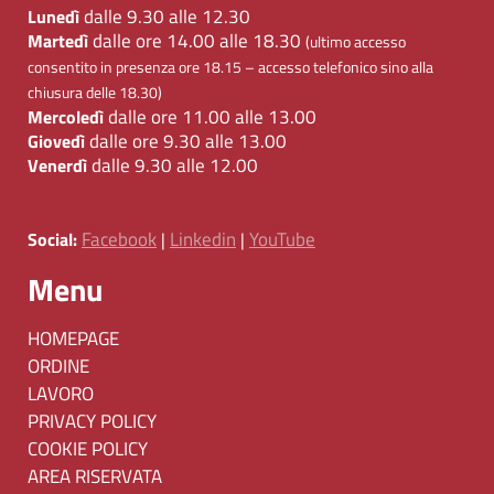
dalle 9.30 alle 12.30
Lunedì
dalle ore 14.00 alle 18.30
Martedì
(ultimo accesso
consentito in presenza ore 18.15 – accesso telefonico sino alla
chiusura delle 18.30)
dalle ore 11.00 alle 13.00
Mercoledì
dalle ore 9.30 alle 13.00
Giovedì
dalle 9.30 alle 12.00
Venerdì
Facebook
Linkedin
YouTube
Social:
|
|
Menu
HOMEPAGE
ORDINE
LAVORO
PRIVACY POLICY
COOKIE POLICY
AREA RISERVATA