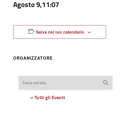
Agosto 9,11:07
Salva nel tuo calendario
ORGANIZZATORE
Cerca nel sito
« Tutti gli Eventi