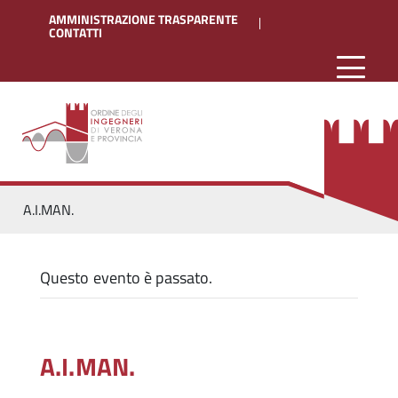
AMMINISTRAZIONE TRASPARENTE
CONTATTI
A.I.MAN.
Questo evento è passato.
A.I.MAN.