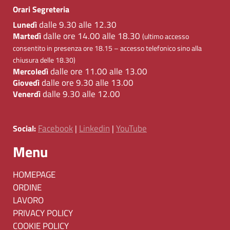
Orari Segreteria
dalle 9.30 alle 12.30
Lunedì
dalle ore 14.00 alle 18.30
Martedì
(ultimo accesso
consentito in presenza ore 18.15 – accesso telefonico sino alla
chiusura delle 18.30)
dalle ore 11.00 alle 13.00
Mercoledì
dalle ore 9.30 alle 13.00
Giovedì
dalle 9.30 alle 12.00
Venerdì
Facebook
Linkedin
YouTube
Social:
|
|
Menu
HOMEPAGE
ORDINE
LAVORO
PRIVACY POLICY
COOKIE POLICY