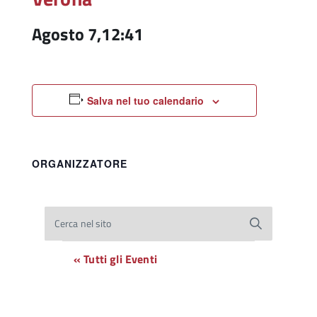
Agosto 7,12:41
Salva nel tuo calendario
ORGANIZZATORE
Cerca nel sito
« Tutti gli Eventi