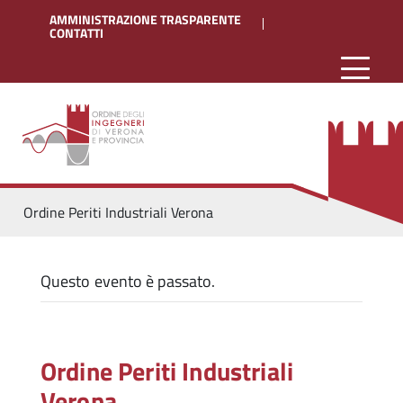
AMMINISTRAZIONE TRASPARENTE
CONTATTI
Ordine Periti Industriali Verona
Questo evento è passato.
Ordine Periti Industriali
Verona