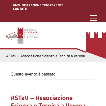
AMMINISTRAZIONE TRASPARENTE
CONTATTI
ASTaV – Associazione Scienza e Tecnica a Verona
Questo evento è passato.
ASTaV – Associazione
Scienza e Tecnica a Verona