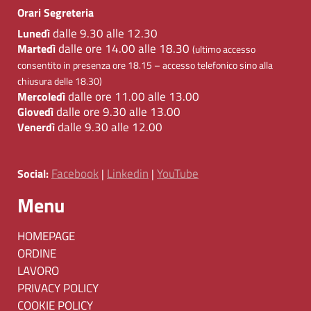
Orari Segreteria
dalle 9.30 alle 12.30
Lunedì
dalle ore 14.00 alle 18.30
Martedì
(ultimo accesso
consentito in presenza ore 18.15 – accesso telefonico sino alla
chiusura delle 18.30)
dalle ore 11.00 alle 13.00
Mercoledì
dalle ore 9.30 alle 13.00
Giovedì
dalle 9.30 alle 12.00
Venerdì
Facebook
Linkedin
YouTube
Social:
|
|
Menu
HOMEPAGE
ORDINE
LAVORO
PRIVACY POLICY
COOKIE POLICY