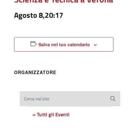
Agosto 8,20:17
Salva nel tuo calendario
ORGANIZZATORE
Cerca nel sito
« Tutti gli Eventi