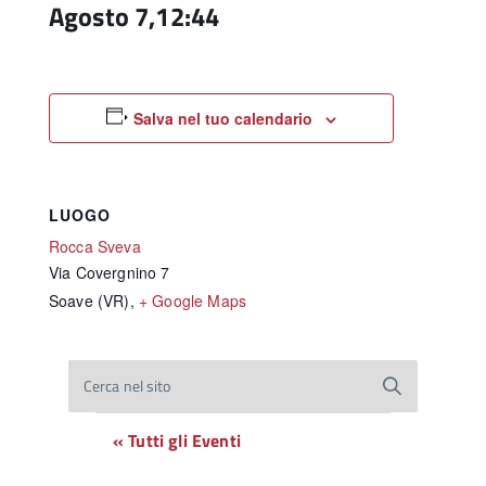
Agosto 7,12:44
Salva nel tuo calendario
LUOGO
Rocca Sveva
Via Covergnino 7
Soave (VR)
,
+ Google Maps
Cerca nel sito
« Tutti gli Eventi