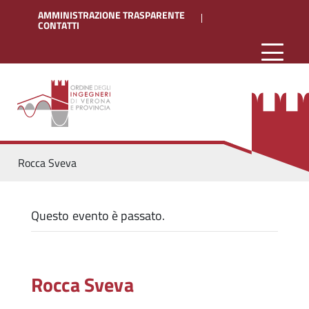
AMMINISTRAZIONE TRASPARENTE
CONTATTI
Rocca Sveva
Questo evento è passato.
Rocca Sveva