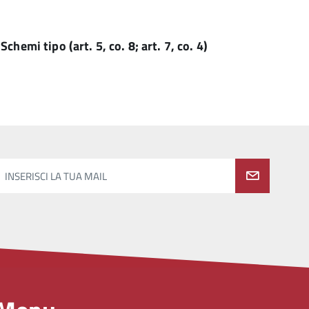
hemi tipo (art. 5, co. 8; art. 7, co. 4)
INSERISCI LA TUA MAIL