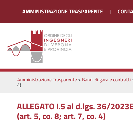
AMMINISTRAZIONE TRASPARENTE
CONTA
Amministrazione Trasparente
>
Bandi di gara e contratti
4)
ALLEGATO I.5 al d.lgs. 36/2023El
(art. 5, co. 8; art. 7, co. 4)