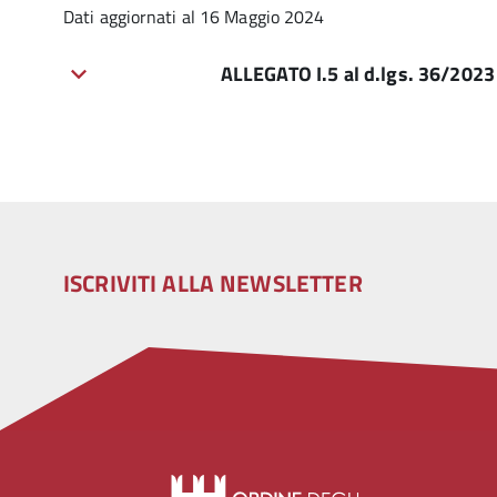
Dati aggiornati al 16 Maggio 2024
ALLEGATO I.5 al d.lgs. 36/2023 E
ISCRIVITI ALLA NEWSLETTER