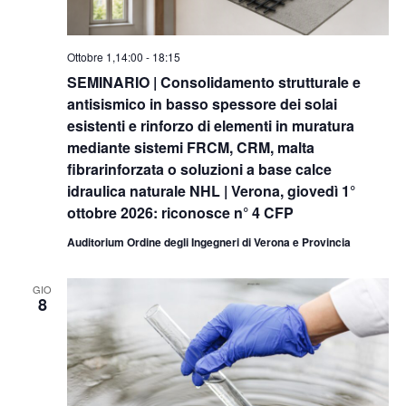
Ottobre 1,14:00
-
18:15
SEMINARIO | Consolidamento strutturale e
antisismico in basso spessore dei solai
esistenti e rinforzo di elementi in muratura
mediante sistemi FRCM, CRM, malta
fibrarinforzata o soluzioni a base calce
idraulica naturale NHL | Verona, giovedì 1°
ottobre 2026: riconosce n° 4 CFP
Auditorium Ordine degli Ingegneri di Verona e Provincia
GIO
8