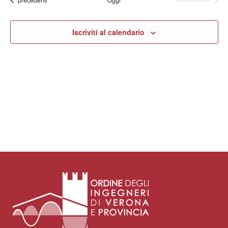
Iscriviti al calendario