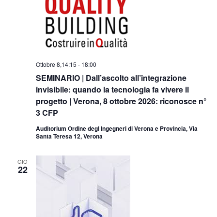
Ottobre 8,14:15
-
18:00
SEMINARIO | Dall’ascolto all’integrazione
invisibile: quando la tecnologia fa vivere il
progetto | Verona, 8 ottobre 2026: riconosce n°
3 CFP
Auditorium Ordine degl Ingegneri di Verona e Provincia, Via
Santa Teresa 12, Verona
GIO
22