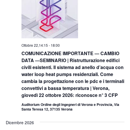
Ottobre 22,14:15
-
18:00
COMUNICAZIONE IMPORTANTE — CAMBIO
DATA —SEMINARIO | Ristrutturazione edifici
civili esistenti. Il sistema ad anello d’acqua con
water loop heat pumps residenziali. Come
cambia la progettazione con le pdc e i terminali
convettivi a bassa temperatura | Verona,
giovedì 22 ottobre 2026: riconosce n° 3 CFP
Auditorium Ordine degli Ingegneri di Verona e Provincia, Via
Santa Teresa 12, 37135 Verona
Dicembre 2026