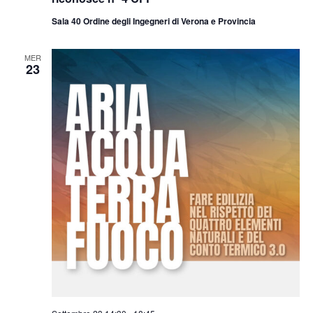
Sala 40 Ordine degli Ingegneri di Verona e Provincia
MER
23