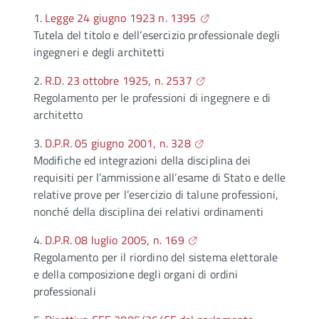
1.
Legge 24 giugno 1923 n. 1395
Tutela del titolo e dell’esercizio professionale degli
ingegneri e degli architetti
2.
R.D. 23 ottobre 1925, n. 2537
Regolamento per le professioni di ingegnere e di
architetto
3.
D.P.R. 05 giugno 2001, n. 328
Modifiche ed integrazioni della disciplina dei
requisiti per l’ammissione all’esame di Stato e delle
relative prove per l’esercizio di talune professioni,
nonché della disciplina dei relativi ordinamenti
4.
D.P.R. 08 luglio 2005, n. 169
Regolamento per il riordino del sistema elettorale
e della composizione degli organi di ordini
professionali