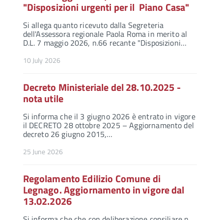
"Disposizioni urgenti per il Piano Casa"
Si allega quanto ricevuto dalla Segreteria
dell'Assessora regionale Paola Roma in merito al
D.L. 7 maggio 2026, n.66 recante "Disposizioni…
10 July 2026
Decreto Ministeriale del 28.10.2025 -
nota utile
Si informa che il 3 giugno 2026 è entrato in vigore
il DECRETO 28 ottobre 2025 – Aggiornamento del
decreto 26 giugno 2015,…
25 June 2026
Regolamento Edilizio Comune di
Legnago. Aggiornamento in vigore dal
13.02.2026
Si informa che che con deliberazione consiliare n.