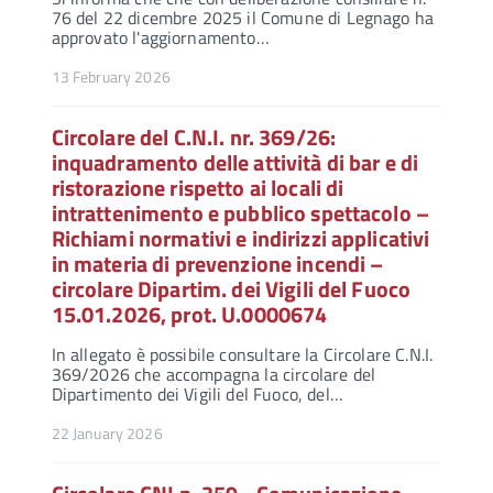
76 del 22 dicembre 2025 il Comune di Legnago ha
approvato l'aggiornamento…
13 February 2026
Circolare del C.N.I. nr. 369/26:
inquadramento delle attività di bar e di
ristorazione rispetto ai locali di
intrattenimento e pubblico spettacolo –
Richiami normativi e indirizzi applicativi
in materia di prevenzione incendi –
circolare Dipartim. dei Vigili del Fuoco
15.01.2026, prot. U.0000674
In allegato è possibile consultare la Circolare C.N.I.
369/2026 che accompagna la circolare del
Dipartimento dei Vigili del Fuoco, del…
22 January 2026