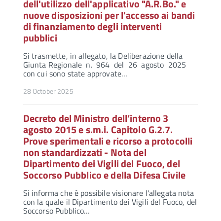
dell'utilizzo dell'applicativo "A.R.Bo." e
nuove disposizioni per l'accesso ai bandi
di finanziamento degli interventi
pubblici
Si trasmette, in allegato, la Deliberazione della
Giunta Regionale n. 964 del 26 agosto 2025
con cui sono state approvate…
28 October 2025
Decreto del Ministro dell’interno 3
agosto 2015 e s.m.i. Capitolo G.2.7.
Prove sperimentali e ricorso a protocolli
non standardizzati - Nota del
Dipartimento dei Vigili del Fuoco, del
Soccorso Pubblico e della Difesa Civile
Si informa che è possibile visionare l'allegata nota
con la quale il Dipartimento dei Vigili del Fuoco, del
Soccorso Pubblico…