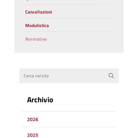
Cancellazioni
Modulistica
Normative
Cerca nel sito
Archivio
2026
2025