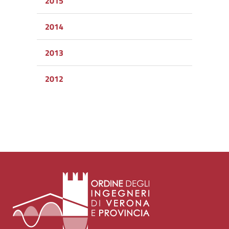
2015
2014
2013
2012