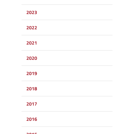
2023
2022
2021
2020
2019
2018
2017
2016