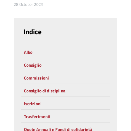
28 October 2025
Indice
Albo
Consiglio
Commissioni
Consiglio di disciplina
Iscrizioni
Trasferimenti
Quote Annuali e Fondi di solidarietà