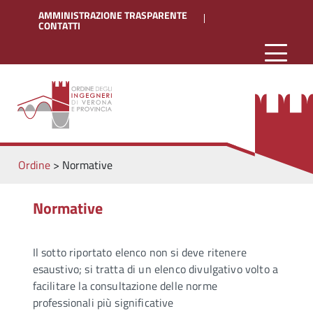
AMMINISTRAZIONE TRASPARENTE
CONTATTI
Ordine
>
Normative
Normative
Il sotto riportato elenco non si deve ritenere
esaustivo; si tratta di un elenco divulgativo volto a
facilitare la consultazione delle norme
professionali più significative