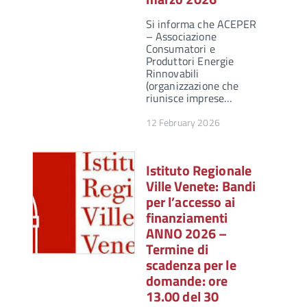
Si informa che ACEPER
– Associazione
Consumatori e
Produttori Energie
Rinnovabili
(organizzazione che
riunisce imprese…
12 February 2026
Istituto Regionale
Ville Venete: Bandi
per l’accesso ai
finanziamenti
ANNO 2026 –
Termine di
scadenza per le
domande: ore
13.00 del 30