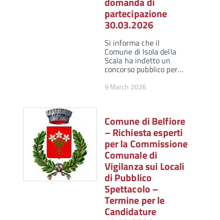
domanda di
partecipazione
30.03.2026
Si informa che il
Comune di Isola della
Scala ha indetto un
concorso pubblico per…
9 March 2026
Comune di Belfiore
– Richiesta esperti
per la Commissione
Comunale di
Vigilanza sui Locali
di Pubblico
Spettacolo –
Termine per le
Candidature