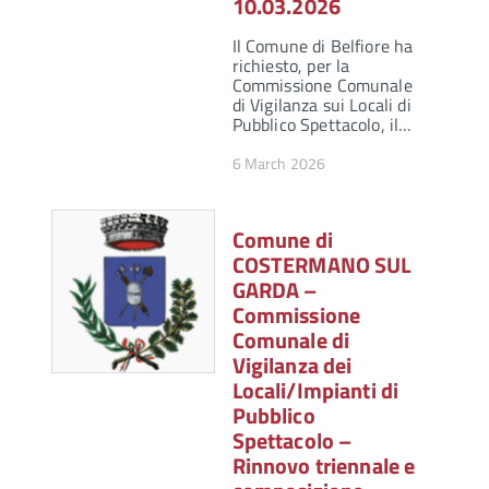
10.03.2026
Il Comune di Belfiore ha
richiesto, per la
Commissione Comunale
di Vigilanza sui Locali di
Pubblico Spettacolo, il…
6 March 2026
Comune di
COSTERMANO SUL
GARDA –
Commissione
Comunale di
Vigilanza dei
Locali/Impianti di
Pubblico
Spettacolo –
Rinnovo triennale e