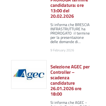
candidatura: ore
13:00 del
20.02.2026
Si informa che BRESCIA
INFRASTRUTTURE ha
PROROGATO il termine
per la presentazione
delle domande di…
9 February 2026
Selezione AGEC per
Controller –
scadenza
candidature
26.01.2026 ore
18:00
Si informa che AGEC -