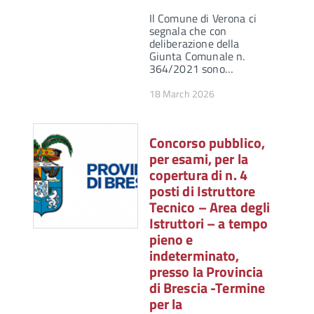
Il Comune di Verona ci
segnala che con
deliberazione della
Giunta Comunale n.
364/2021 sono…
18 March 2026
Concorso pubblico,
per esami, per la
copertura di n. 4
posti di Istruttore
Tecnico – Area degli
Istruttori – a tempo
pieno e
indeterminato,
presso la Provincia
di Brescia -Termine
per la