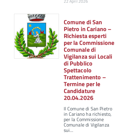
22 April 2026
Comune di San
Pietro in Cariano –
Richiesta esperti
per la Commissione
Comunale di
Vigilanza sui Locali
di Pubblico
Spettacolo
Trattenimento –
Termine per le
Candidature
20.04.2026
Il Comune di San Pietro
in Cariano ha richiesto,
per la Commissione
Comunale di Vigilanza
sui…