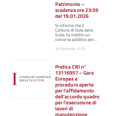
Patrimonio –
scadenza ore 23:59
del 19.01.2026
Si informa che il
Comune di Isola della
Scala ha indetto un
concorso pubblico per…
19 December 2025
Pratica CNI n°
13116957 – Gara
Europea a
procedura aperta
per l’affidamento
dell’accordo quadro
per l’esecuzione di
lavori di
manutenzione