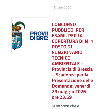
18 June 2026
CONCORSO
PUBBLICO, PER
ESAMI, PER LA
COPERTURA DI N. 1
POSTO DI
FUNZIONARIO
TECNICO
AMBIENTALE –
Provincia di Brescia
– Scadenza per la
Presentazione delle
Domande: venerdì
29 maggio 2026
ore 23:59
Si informa che è