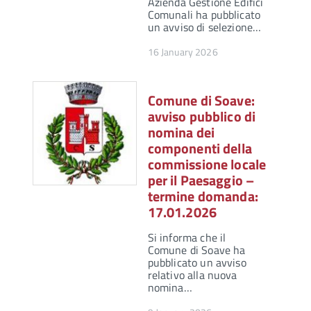
Azienda Gestione Edifici
Comunali ha pubblicato
un avviso di selezione…
16 January 2026
Comune di Soave:
avviso pubblico di
nomina dei
componenti della
commissione locale
per il Paesaggio –
termine domanda:
17.01.2026
Si informa che il
Comune di Soave ha
pubblicato un avviso
relativo alla nuova
nomina…