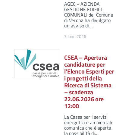
AGEC - AZIENDA
GESTIONE EDIFICI
COMUNALI del Comune
di Verona ha divulgato
un avviso di…
3 June 2026
CSEA – Apertura
candidature per
l’Elenco Esperti per
i progetti della
Ricerca di Sistema
– scadenza
22.06.2026 ore
12:00
La Cassa per i servizi
energetici e ambientali
comunica che è aperta
la possibilità di…