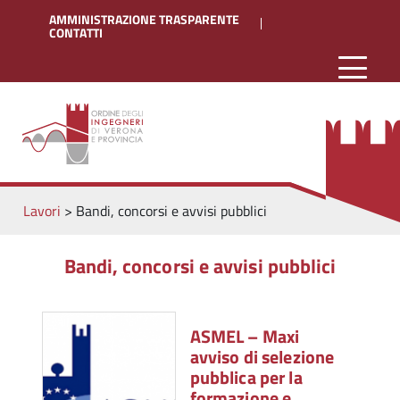
AMMINISTRAZIONE TRASPARENTE
CONTATTI
Lavori
>
Bandi, concorsi e avvisi pubblici
Bandi, concorsi e avvisi pubblici
ASMEL – Maxi
avviso di selezione
pubblica per la
formazione e