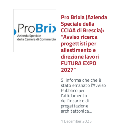
Pro Brixia (Azienda
Speciale della
CCIAA di Brescia):
“Avviso ricerca
progettisti per
allestimento e
direzione lavori
FUTURA EXPO
2027”
Si informa che che è
stato emanato l’Avviso
Pubblico per
l’affidamento
dell’incarico di
progettazione
architettonica…
1 December 2025