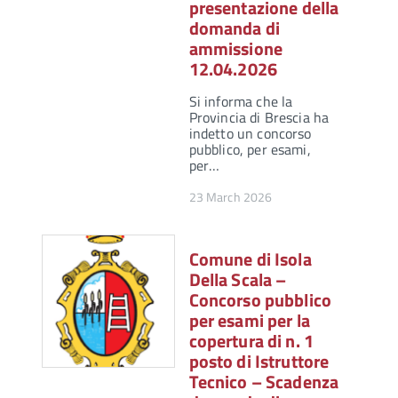
presentazione della
domanda di
ammissione
12.04.2026
Si informa che la
Provincia di Brescia ha
indetto un concorso
pubblico, per esami,
per…
23 March 2026
Comune di Isola
Della Scala –
Concorso pubblico
per esami per la
copertura di n. 1
posto di Istruttore
Tecnico – Scadenza