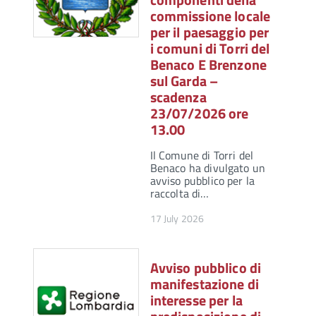
commissione locale
per il paesaggio per
i comuni di Torri del
Benaco E Brenzone
sul Garda –
scadenza
23/07/2026 ore
13.00
Il Comune di Torri del
Benaco ha divulgato un
avviso pubblico per la
raccolta di…
17 July 2026
Avviso pubblico di
manifestazione di
interesse per la