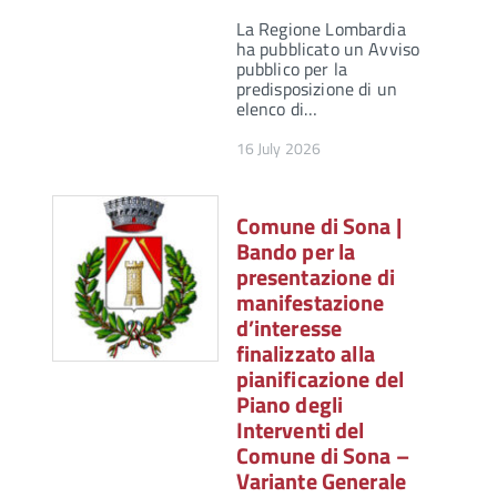
La Regione Lombardia
ha pubblicato un Avviso
pubblico per la
predisposizione di un
elenco di…
16 July 2026
Comune di Sona |
Bando per la
presentazione di
manifestazione
d’interesse
finalizzato alla
pianificazione del
Piano degli
Interventi del
Comune di Sona –
Variante Generale