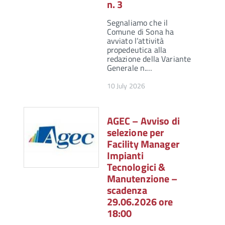
n. 3
Segnaliamo che il
Comune di Sona ha
avviato l’attività
propedeutica alla
redazione della Variante
Generale n.…
10 July 2026
AGEC – Avviso di
selezione per
Facility Manager
Impianti
Tecnologici &
Manutenzione –
scadenza
29.06.2026 ore
18:00