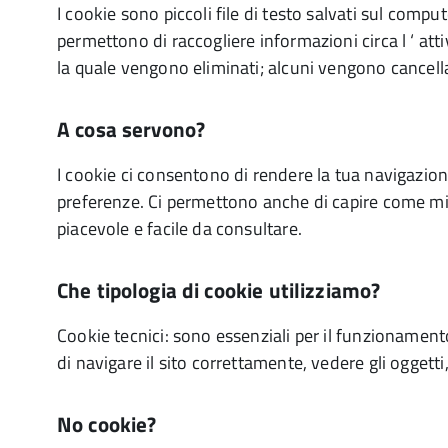
I cookie sono piccoli file di testo salvati sul comp
permettono di raccogliere informazioni circa l ‘ a
la quale vengono eliminati; alcuni vengono cancella
A cosa servono?
I cookie ci consentono di rendere la tua navigazion
preferenze. Ci permettono anche di capire come migl
piacevole e facile da consultare.
Che tipologia di cookie utilizziamo?
Cookie tecnici: sono essenziali per il funzionament
di navigare il sito correttamente, vedere gli oggetti,
No cookie?