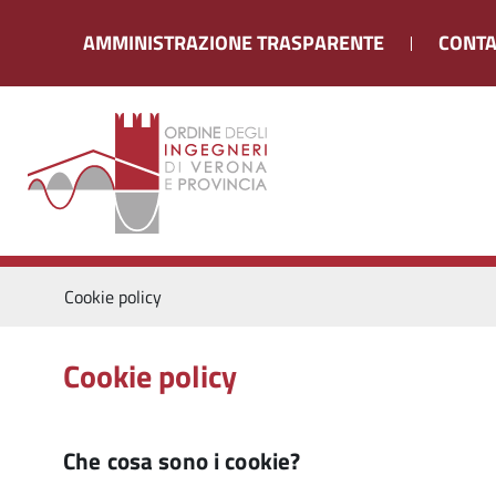
AMMINISTRAZIONE TRASPARENTE
CONTA
Cookie policy
Cookie policy
Che cosa sono i cookie?