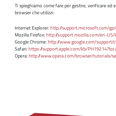
Ti spieghiamo come fare per gestire, verificare ed el
browser che utilizzi:
Internet Explorer:
http://support.microsoft.com/gp
Mozilla Firefox:
http://support.mozilla.com/en-US
Google Chrome:
http://www.google.com/support
Safari:
https://support.apple.com/kb/PH19214?loca
Opera:
http://www.opera.com/browser/tutorials/se