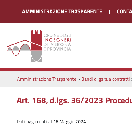
AMMINISTRAZIONE TRASPARENTE
CONTA
Amministrazione Trasparente
>
Bandi di gara e contratti
Art. 168, d.lgs. 36/2023 Procedu
Dati aggiornati al 16 Maggio 2024