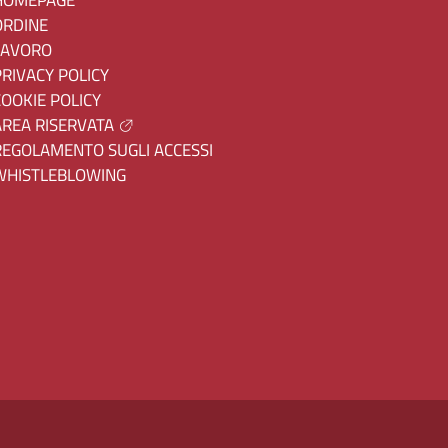
HOMEPAGE
ORDINE
LAVORO
PRIVACY POLICY
COOKIE POLICY
AREA RISERVATA
REGOLAMENTO SUGLI ACCESSI
WHISTLEBLOWING