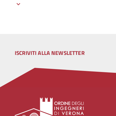
ISCRIVITI ALLA NEWSLETTER