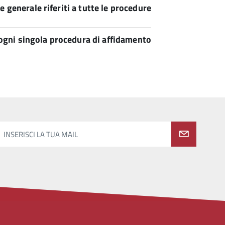
e generale riferiti a tutte le procedure
 ogni singola procedura di affidamento
INSERISCI LA TUA MAIL