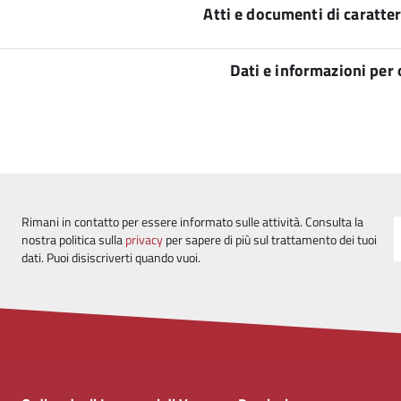
Atti e documenti di caratter
Dati e informazioni per
Rimani in contatto per essere informato sulle attività. Consulta la
nostra politica sulla
privacy
per sapere di più sul trattamento dei tuoi
dati. Puoi disiscriverti quando vuoi.