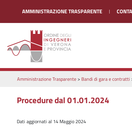
AMMINISTRAZIONE TRASPARENTE
CONTA
Amministrazione Trasparente
>
Bandi di gara e contratti
Procedure dal 01.01.2024
Dati aggiornati al 14 Maggio 2024