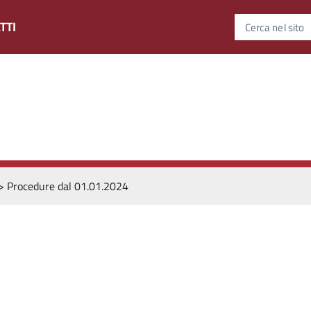
TTI
Cerca nel sito
>
Procedure dal 01.01.2024