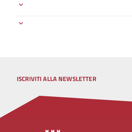
ISCRIVITI ALLA NEWSLETTER