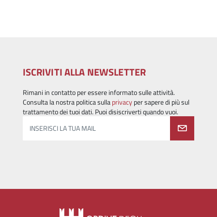
ISCRIVITI ALLA NEWSLETTER
Rimani in contatto per essere informato sulle attività.
Consulta la nostra politica sulla
privacy
per sapere di più sul
trattamento dei tuoi dati. Puoi disiscriverti quando vuoi.
INSERISCI LA TUA MAIL