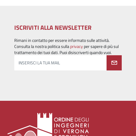
ISCRIVITI ALLA NEWSLETTER
Rimani in contatto per essere informato sulle attività.
Consulta la nostra politica sulla
privacy
per sapere di più sul
trattamento dei tuoi dati. Puoi disiscriverti quando vuoi.
INSERISCI LA TUA MAIL