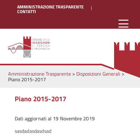
AMMINISTRAZIONE TRASPARENTE
CONTATTI
Amministrazione Trasparente
>
Disposizioni Generali
>
Piano 2015-2017
Piano 2015-2017
Dati aggiornati al 19 Novembre 2019
sasdadasdasdsad