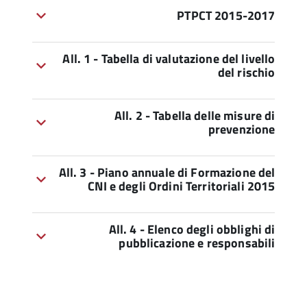
PTPCT 2015-2017
All. 1 - Tabella di valutazione del livello
del rischio
All. 2 - Tabella delle misure di
prevenzione
All. 3 - Piano annuale di Formazione del
CNI e degli Ordini Territoriali 2015
All. 4 - Elenco degli obblighi di
pubblicazione e responsabili