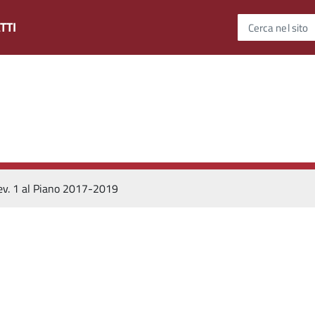
TTI
Cerca nel sito
ev. 1 al Piano 2017-2019