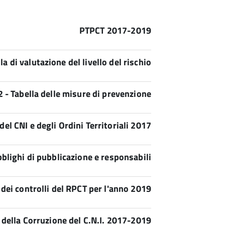
PTPCT 2017-2019
lla di valutazione del livello del rischio
 2 - Tabella delle misure di prevenzione
del CNI e degli Ordini Territoriali 2017
obblighi di pubblicazione e responsabili
o dei controlli del RPCT per l'anno 2019
della Corruzione del C.N.I. 2017-2019