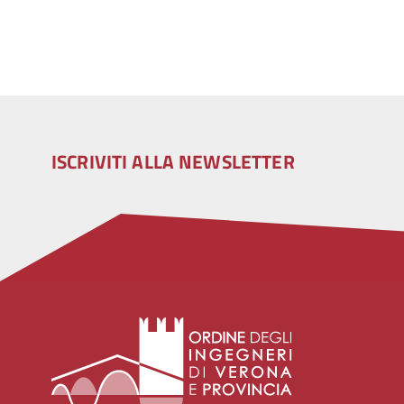
ISCRIVITI ALLA NEWSLETTER