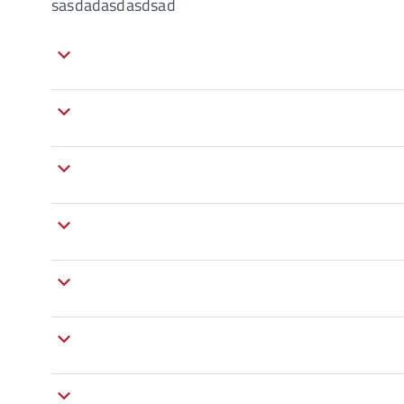
sasdadasdasdsad