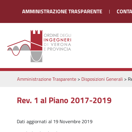
AMMINISTRAZIONE TRASPARENTE
CONTA
Amministrazione Trasparente
>
Disposizioni Generali
>
R
Rev. 1 al Piano 2017-2019
Dati aggiornati al 19 Novembre 2019