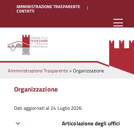
AMMINISTRAZIONE TRASPARENTE
CONTATTI
Amministrazione Trasparente
>
Organizzazione
Organizzazione
Dati aggiornati al 24 Luglio 2026
Articolazione degli uffici