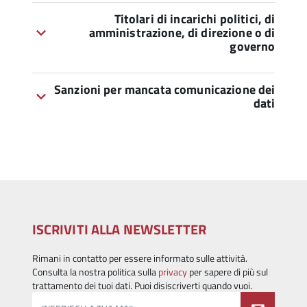
Titolari di incarichi politici, di
amministrazione, di direzione o di
governo
Sanzioni per mancata comunicazione dei
dati
ISCRIVITI ALLA NEWSLETTER
Rimani in contatto per essere informato sulle attività.
Consulta la nostra politica sulla
privacy
per sapere di più sul
trattamento dei tuoi dati. Puoi disiscriverti quando vuoi.