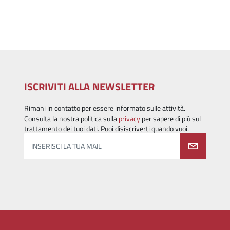
ISCRIVITI ALLA NEWSLETTER
Rimani in contatto per essere informato sulle attività.
Consulta la nostra politica sulla
privacy
per sapere di più sul
trattamento dei tuoi dati. Puoi disiscriverti quando vuoi.
INSERISCI LA TUA MAIL