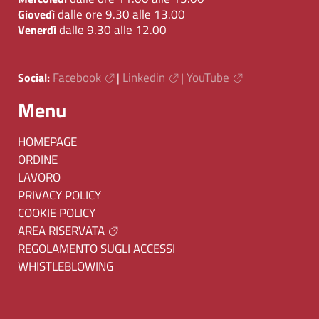
dalle ore 9.30 alle 13.00
Giovedì
dalle 9.30 alle 12.00
Venerdì
Facebook
Linkedin
YouTube
Social:
|
|
Menu
HOMEPAGE
ORDINE
LAVORO
PRIVACY POLICY
COOKIE POLICY
AREA RISERVATA
REGOLAMENTO SUGLI ACCESSI
WHISTLEBLOWING