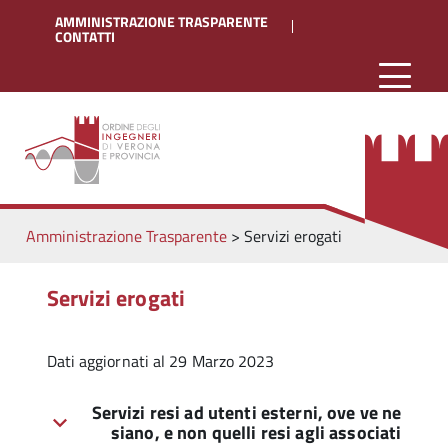
AMMINISTRAZIONE TRASPARENTE
CONTATTI
Amministrazione Trasparente
>
Servizi erogati
Servizi erogati
Dati aggiornati al 29 Marzo 2023
Servizi resi ad utenti esterni, ove ve ne
siano, e non quelli resi agli associati