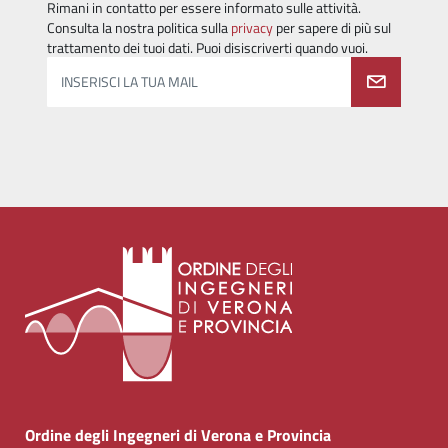
Rimani in contatto per essere informato sulle attività.
Consulta la nostra politica sulla
privacy
per sapere di più sul
trattamento dei tuoi dati. Puoi disiscriverti quando vuoi.
INSERISCI LA TUA MAIL
Ordine degli Ingegneri di Verona e Provincia