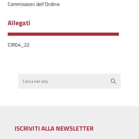
Commissioni dell’Ordine
Allegati
CIR04_22
Cerca nel sito
ISCRIVITI ALLA NEWSLETTER