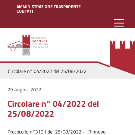
AMMINISTRAZIONE TRASPARENTE
CONTATTI
Circolare n° 04/2022 del 25/08/2022
29 August 2022
Circolare n° 04/2022 del
25/08/2022
Protocollo n°3191 del 25/08/2022 – Rinnovo