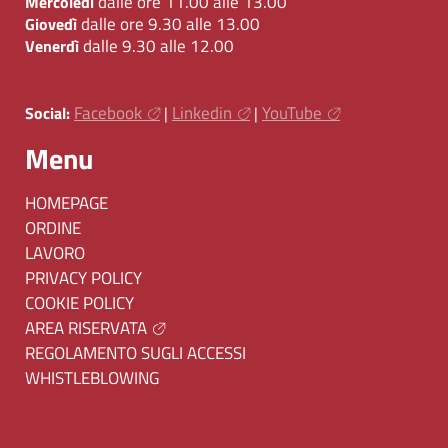
dalle ore 11.00 alle 13.00
Mercoledì
dalle ore 9.30 alle 13.00
Giovedì
dalle 9.30 alle 12.00
Venerdì
Facebook
Linkedin
YouTube
Social:
|
|
Menu
HOMEPAGE
ORDINE
LAVORO
PRIVACY POLICY
COOKIE POLICY
AREA RISERVATA
REGOLAMENTO SUGLI ACCESSI
WHISTLEBLOWING