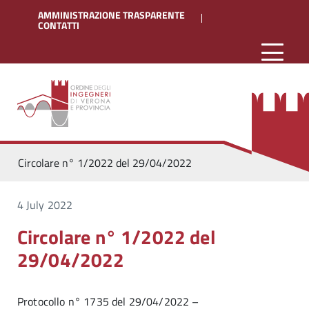
AMMINISTRAZIONE TRASPARENTE
CONTATTI
Circolare n° 1/2022 del 29/04/2022
4 July 2022
Circolare n° 1/2022 del
29/04/2022
Protocollo n° 1735 del 29/04/2022 –