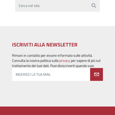
Cerca nel sito
ISCRIVITI ALLA NEWSLETTER
Rimani in contatto per essere informato sulle attività.
Consulta la nostra politica sulla
privacy
per sapere di più sul
trattamento dei tuoi dati. Puoi disiscriverti quando vuoi.
INSERISCI LA TUA MAIL