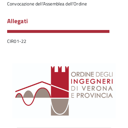
Convocazione dell’Assemblea dell’Ordine
Allegati
CIR01-22