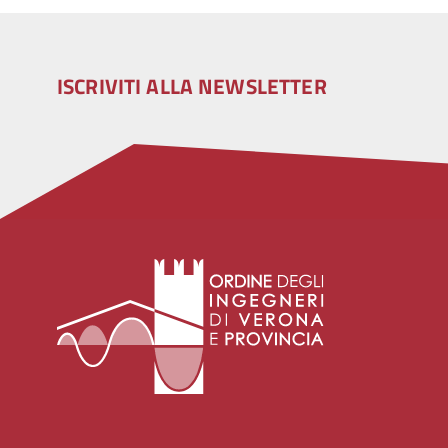
ISCRIVITI ALLA NEWSLETTER