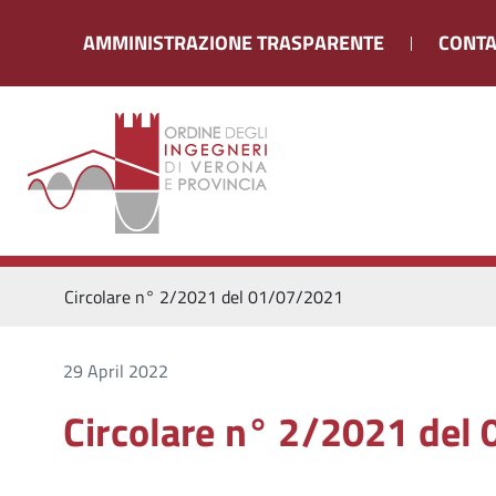
AMMINISTRAZIONE TRASPARENTE
CONTA
Circolare n° 2/2021 del 01/07/2021
29 April 2022
Circolare n° 2/2021 del