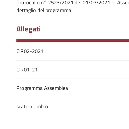
Protocollo n° 2523/2021 del 01/07/2021 – Assembl
dettaglio del programma
Allegati
CIR02-2021
CIR01-21
Programma Assemblea
scatola timbro