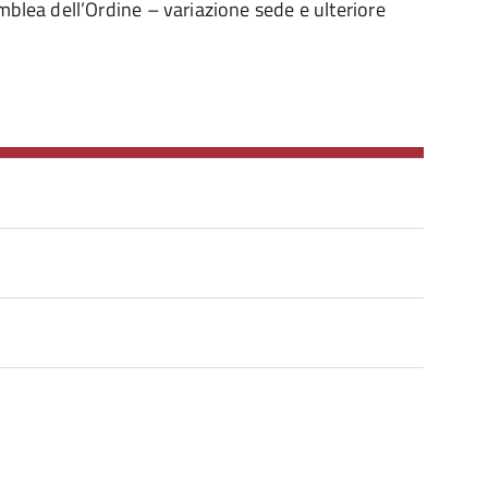
ea dell’Ordine – variazione sede e ulteriore