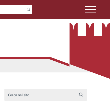
Cerca nel sito