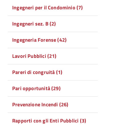
Ingegneri per il Condominio (7)
Ingegneri sez. B (2)
Ingegneria Forense (42)
Lavori Pubblici (21)
Pareri di congruità (1)
Pari opportunità (29)
Prevenzione Incendi (26)
Rapporti con gli Enti Pubblici (3)