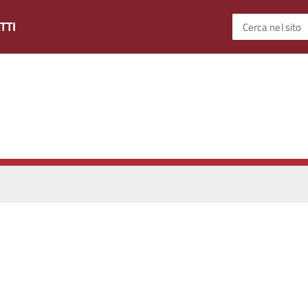
TTI
Cerca nel sito