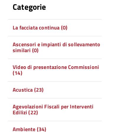
Categorie
La facciata continua (0)
Ascensori e impianti di sollevamento
similari (0)
Video di presentazione Commissioni
(14)
Acustica (23)
Agevolazioni Fiscali per Interventi
Edilizi (22)
Ambiente (34)