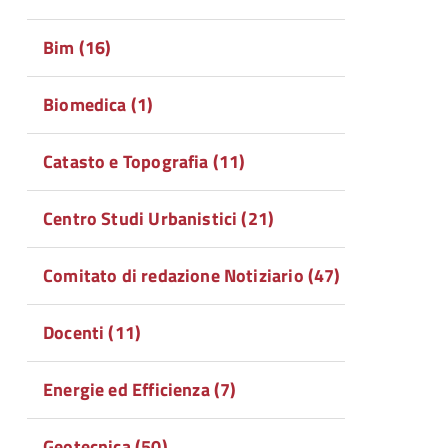
Bim (16)
Biomedica (1)
Catasto e Topografia (11)
Centro Studi Urbanistici (21)
Comitato di redazione Notiziario (47)
Docenti (11)
Energie ed Efficienza (7)
Geotecnica (50)