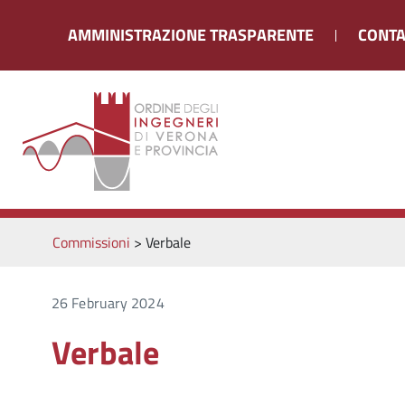
AMMINISTRAZIONE TRASPARENTE
CONTA
Commissioni
>
Verbale
26 February 2024
Verbale