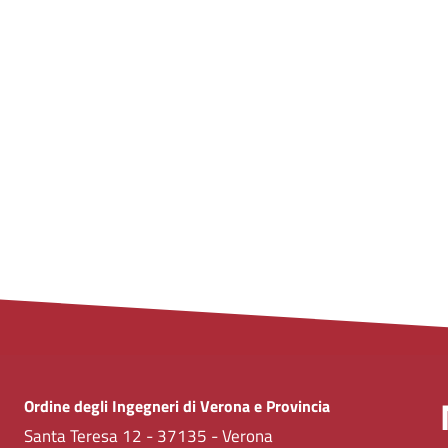
Ordine degli Ingegneri di Verona e Provincia
Santa Teresa 12 - 37135 - Verona