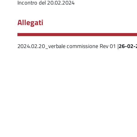
Incontro del 20.02.2024
Allegati
2024.02.20_verbale commissione Rev 01 |
26-02-