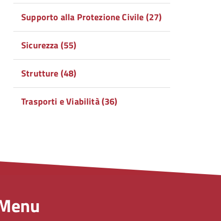
Supporto alla Protezione Civile (27)
Sicurezza (55)
Strutture (48)
Trasporti e Viabilità (36)
Menu