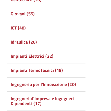
Giovani (55)
ICT (48)
Idraulica (26)
Impianti Elettrici (22)
Impianti Termotecnici (18)
Ingegneria per l'Innovazione (20)
Ingegneri d’Impresa e Ingegneri
Dipendenti (17)