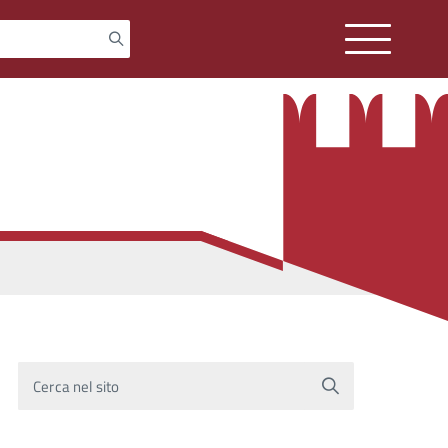
Cerca nel sito