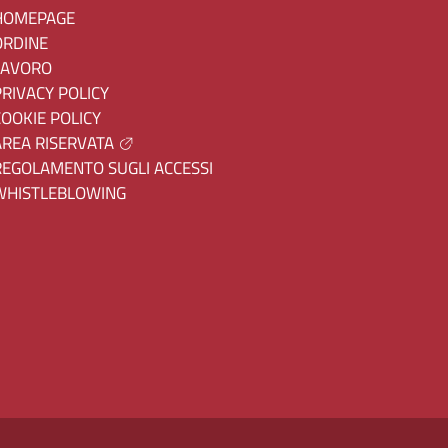
HOMEPAGE
ORDINE
LAVORO
PRIVACY POLICY
COOKIE POLICY
AREA RISERVATA
REGOLAMENTO SUGLI ACCESSI
WHISTLEBLOWING