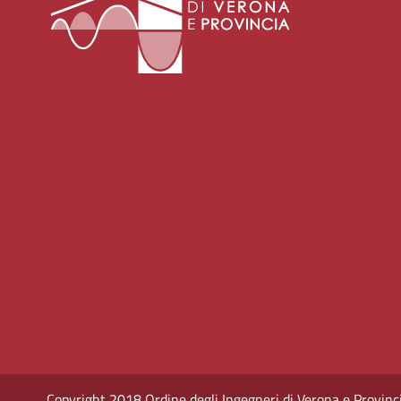
Copyright 2018 Ordine degli Ingegneri di Verona e Provincia -