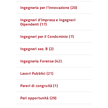
Ingegneria per l'Innovazione (20)
Ingegneri d’Impresa e Ingegneri
Dipendenti (17)
Ingegneri per il Condominio (7)
Ingegneri sez. B (2)
Ingegneria Forense (42)
Lavori Pubblici (21)
Pareri di congruità (1)
Pari opportunità (29)