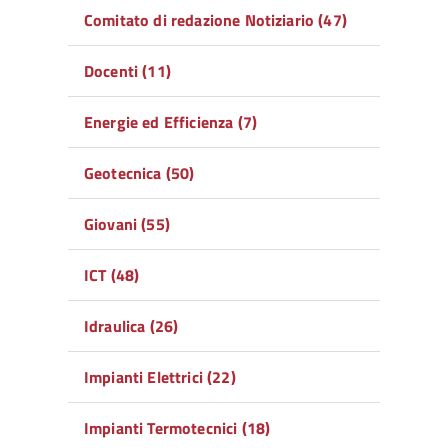
Comitato di redazione Notiziario (47)
Docenti (11)
Energie ed Efficienza (7)
Geotecnica (50)
Giovani (55)
ICT (48)
Idraulica (26)
Impianti Elettrici (22)
Impianti Termotecnici (18)