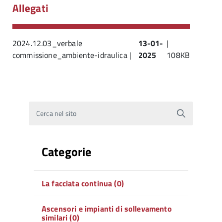
Allegati
2024.12.03_verbale
13-01-
|
commissione_ambiente-idraulica |
2025
108KB
Cerca nel sito
Categorie
La facciata continua (0)
Ascensori e impianti di sollevamento
similari (0)