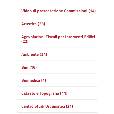
Video di presentazione Commissioni (14)
Acustica (23)
Agevolazioni Fiscali per Interventi Edilizi
(22)
Ambiente (34)
Bim (16)
Biomedica (1)
Catasto e Topografia (11)
Centro Studi Urbanistici (21)