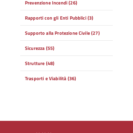
Prevenzione Incendi (26)
Rapporti con gli Enti Pubblici (3)
Supporto alla Protezione Civile (27)
Sicurezza (55)
Strutture (48)
Trasporti e Viabilità (36)