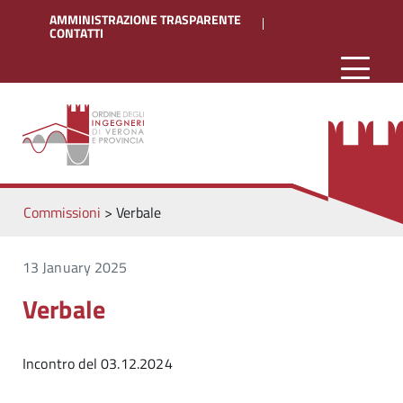
AMMINISTRAZIONE TRASPARENTE
CONTATTI
Commissioni
>
Verbale
13 January 2025
Verbale
Incontro del 03.12.2024