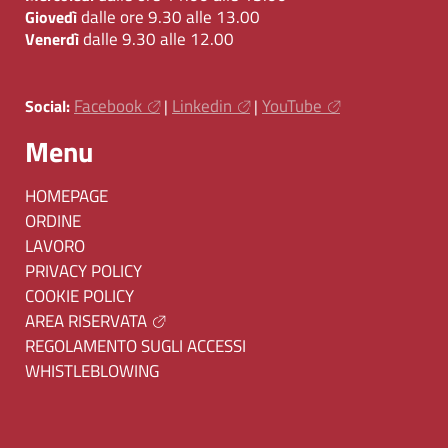
dalle ore 9.30 alle 13.00
Giovedì
dalle 9.30 alle 12.00
Venerdì
Facebook
Linkedin
YouTube
Social:
|
|
Menu
HOMEPAGE
ORDINE
LAVORO
PRIVACY POLICY
COOKIE POLICY
AREA RISERVATA
REGOLAMENTO SUGLI ACCESSI
WHISTLEBLOWING