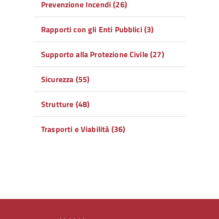
Prevenzione Incendi (26)
Rapporti con gli Enti Pubblici (3)
Supporto alla Protezione Civile (27)
Sicurezza (55)
Strutture (48)
Trasporti e Viabilità (36)