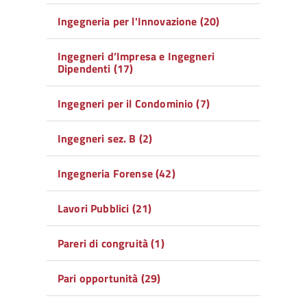
Ingegneria per l'Innovazione (20)
Ingegneri d’Impresa e Ingegneri
Dipendenti (17)
Ingegneri per il Condominio (7)
Ingegneri sez. B (2)
Ingegneria Forense (42)
Lavori Pubblici (21)
Pareri di congruità (1)
Pari opportunità (29)