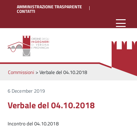
AMMINISTRAZIONE TRASPARENTE
CONTATTI
Commissioni
>
Verbale del 04.10.2018
6 December 2019
Verbale del 04.10.2018
Incontro del 04.10.2018