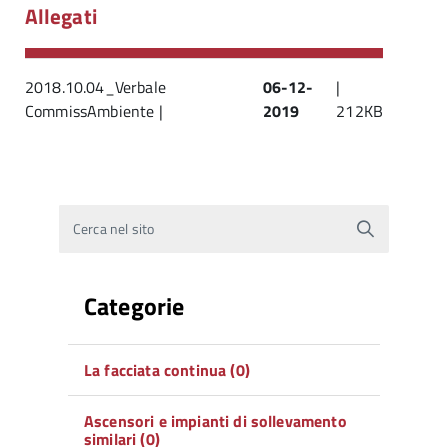
Allegati
2018.10.04_Verbale
06-12-
|
CommissAmbiente |
2019
212KB
Cerca nel sito
Categorie
La facciata continua (0)
Ascensori e impianti di sollevamento
similari (0)