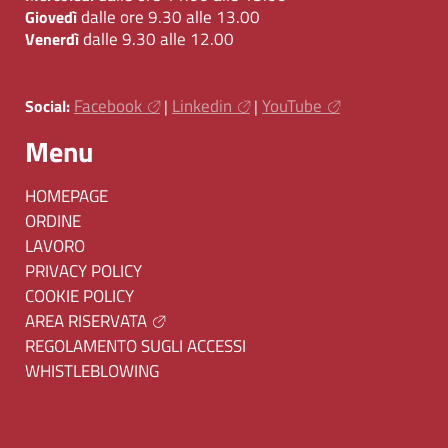
dalle ore 9.30 alle 13.00
Giovedì
dalle 9.30 alle 12.00
Venerdì
Facebook
Linkedin
YouTube
Social:
|
|
Menu
HOMEPAGE
ORDINE
LAVORO
PRIVACY POLICY
COOKIE POLICY
AREA RISERVATA
REGOLAMENTO SUGLI ACCESSI
WHISTLEBLOWING