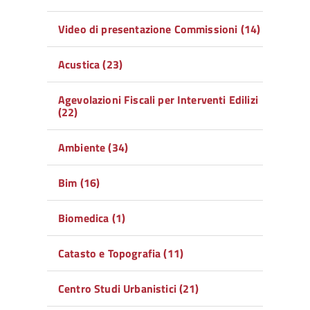
Video di presentazione Commissioni (14)
Acustica (23)
Agevolazioni Fiscali per Interventi Edilizi
(22)
Ambiente (34)
Bim (16)
Biomedica (1)
Catasto e Topografia (11)
Centro Studi Urbanistici (21)