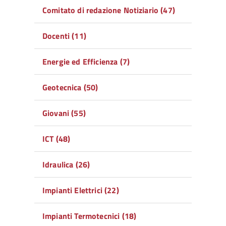
Comitato di redazione Notiziario (47)
Docenti (11)
Energie ed Efficienza (7)
Geotecnica (50)
Giovani (55)
ICT (48)
Idraulica (26)
Impianti Elettrici (22)
Impianti Termotecnici (18)