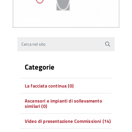
Cerca nel sito
Categorie
La facciata continua (0)
Ascensori e impianti di sollevamento
similari (0)
Video di presentazione Commissioni (14)