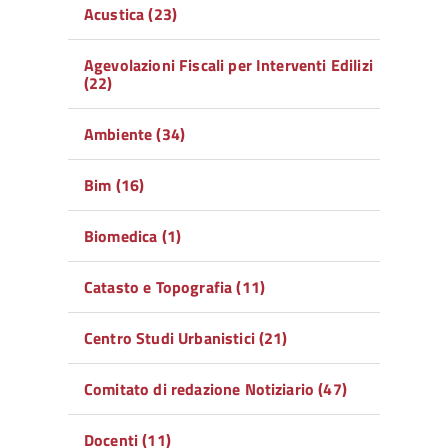
Acustica (23)
Agevolazioni Fiscali per Interventi Edilizi
(22)
Ambiente (34)
Bim (16)
Biomedica (1)
Catasto e Topografia (11)
Centro Studi Urbanistici (21)
Comitato di redazione Notiziario (47)
Docenti (11)