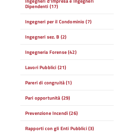
Ingegneri d’Impresa e Ingegneri
Dipendenti (17)
Ingegneri per il Condominio (7)
Ingegneri sez. B (2)
Ingegneria Forense (42)
Lavori Pubblici (21)
Pareri di congruità (1)
Pari opportunità (29)
Prevenzione Incendi (26)
Rapporti con gli Enti Pubblici (3)