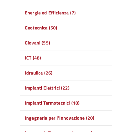
Energie ed Efficienza (7)
Geotecnica (50)
Giovani (55)
ICT (48)
Idraulica (26)
Impianti Elettrici (22)
Impianti Termotecnici (18)
Ingegneria per l'Innovazione (20)