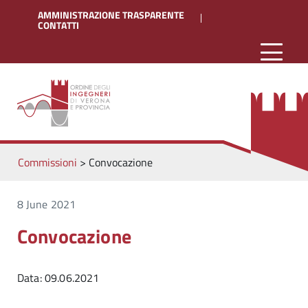
AMMINISTRAZIONE TRASPARENTE
CONTATTI
Commissioni
>
Convocazione
8 June 2021
Convocazione
Data: 09.06.2021