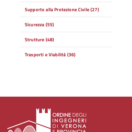
Supporto alla Protezione Civile (27)
Sicurezza (55)
Strutture (48)
Trasporti e Viabilità (36)