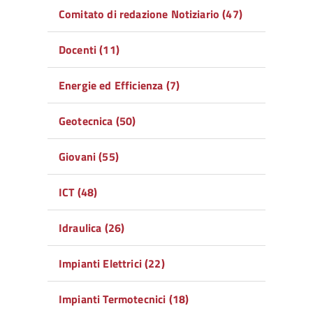
Comitato di redazione Notiziario (47)
Docenti (11)
Energie ed Efficienza (7)
Geotecnica (50)
Giovani (55)
ICT (48)
Idraulica (26)
Impianti Elettrici (22)
Impianti Termotecnici (18)