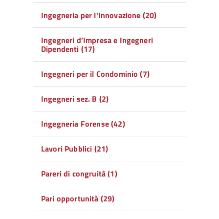
Ingegneria per l'Innovazione (20)
Ingegneri d’Impresa e Ingegneri
Dipendenti (17)
Ingegneri per il Condominio (7)
Ingegneri sez. B (2)
Ingegneria Forense (42)
Lavori Pubblici (21)
Pareri di congruità (1)
Pari opportunità (29)