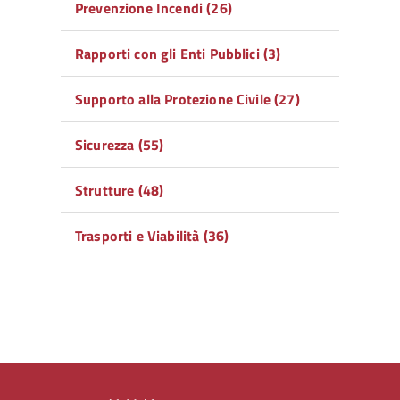
Prevenzione Incendi (26)
Rapporti con gli Enti Pubblici (3)
Supporto alla Protezione Civile (27)
Sicurezza (55)
Strutture (48)
Trasporti e Viabilità (36)