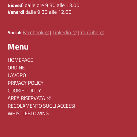
dalle ore 9.30 alle 13.00
Giovedì
dalle 9.30 alle 12.00
Venerdì
Facebook
Linkedin
YouTube
Social:
|
|
Menu
HOMEPAGE
ORDINE
LAVORO
PRIVACY POLICY
COOKIE POLICY
AREA RISERVATA
REGOLAMENTO SUGLI ACCESSI
WHISTLEBLOWING