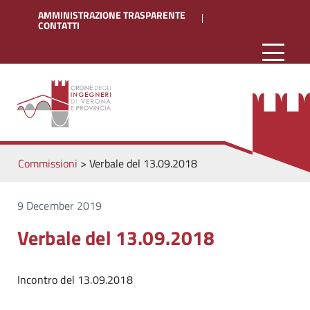
AMMINISTRAZIONE TRASPARENTE
CONTATTI
Commissioni
>
Verbale del 13.09.2018
9 December 2019
Verbale del 13.09.2018
Incontro del 13.09.2018