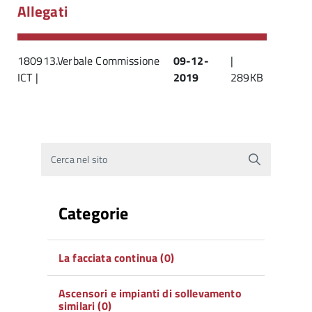
Allegati
180913.Verbale Commissione
09-12-
|
ICT |
2019
289KB
Cerca nel sito
Categorie
La facciata continua (0)
Ascensori e impianti di sollevamento
similari (0)