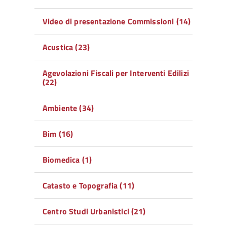
Video di presentazione Commissioni (14)
Acustica (23)
Agevolazioni Fiscali per Interventi Edilizi
(22)
Ambiente (34)
Bim (16)
Biomedica (1)
Catasto e Topografia (11)
Centro Studi Urbanistici (21)