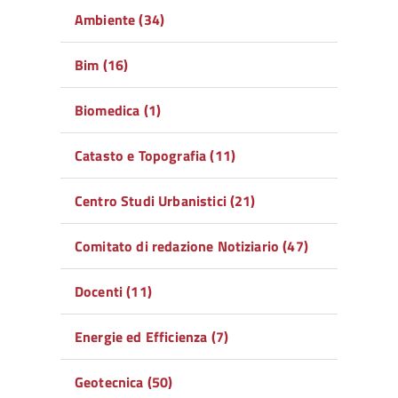
Ambiente (34)
Bim (16)
Biomedica (1)
Catasto e Topografia (11)
Centro Studi Urbanistici (21)
Comitato di redazione Notiziario (47)
Docenti (11)
Energie ed Efficienza (7)
Geotecnica (50)