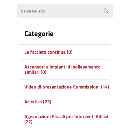
Cerca nel sito
Categorie
La facciata continua (0)
Ascensori e impianti di sollevamento
similari (0)
Video di presentazione Commissioni (14)
Acustica (23)
Agevolazioni Fiscali per Interventi Edilizi
(22)