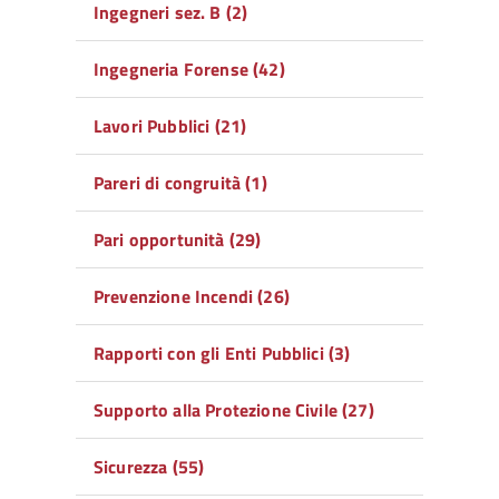
Ingegneri sez. B (2)
Ingegneria Forense (42)
Lavori Pubblici (21)
Pareri di congruità (1)
Pari opportunità (29)
Prevenzione Incendi (26)
Rapporti con gli Enti Pubblici (3)
Supporto alla Protezione Civile (27)
Sicurezza (55)