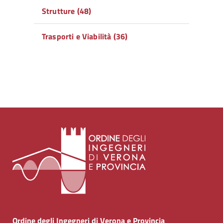
Strutture (48)
Trasporti e Viabilità (36)
Ordine degli Ingegneri di Verona e Provincia