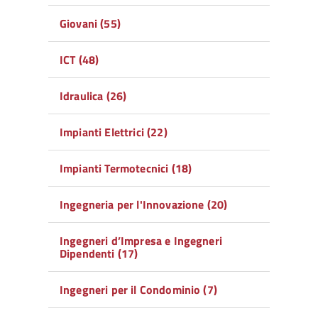
Giovani (55)
ICT (48)
Idraulica (26)
Impianti Elettrici (22)
Impianti Termotecnici (18)
Ingegneria per l'Innovazione (20)
Ingegneri d’Impresa e Ingegneri
Dipendenti (17)
Ingegneri per il Condominio (7)