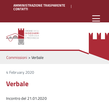
AMMINISTRAZIONE TRASPARENTE
CONTATTI
Commissioni
>
Verbale
4 February 2020
Verbale
Incontro del 21.01.2020