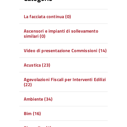
La facciata continua (0)
Ascensori e impianti di sollevamento
similari (0)
Video di presentazione Commissioni (14)
Acustica (23)
Agevolazioni Fiscali per Interventi Edilizi
(22)
Ambiente (34)
Bim (16)