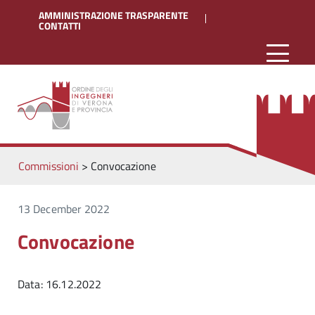
AMMINISTRAZIONE TRASPARENTE
CONTATTI
Commissioni
>
Convocazione
13 December 2022
Convocazione
Data: 16.12.2022