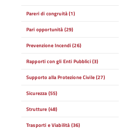
Pareri di congruità (1)
Pari opportunità (29)
Prevenzione Incendi (26)
Rapporti con gli Enti Pubblici (3)
Supporto alla Protezione Civile (27)
Sicurezza (55)
Strutture (48)
Trasporti e Viabilità (36)