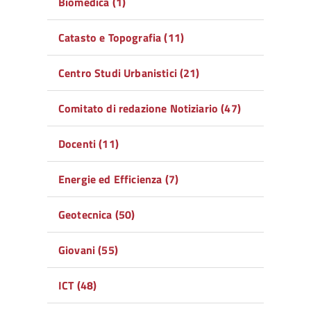
Biomedica (1)
Catasto e Topografia (11)
Centro Studi Urbanistici (21)
Comitato di redazione Notiziario (47)
Docenti (11)
Energie ed Efficienza (7)
Geotecnica (50)
Giovani (55)
ICT (48)