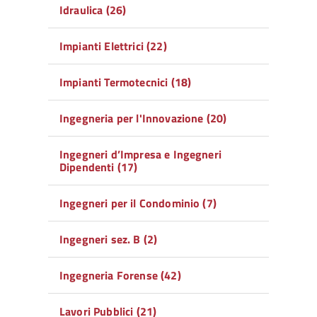
Idraulica (26)
Impianti Elettrici (22)
Impianti Termotecnici (18)
Ingegneria per l'Innovazione (20)
Ingegneri d’Impresa e Ingegneri
Dipendenti (17)
Ingegneri per il Condominio (7)
Ingegneri sez. B (2)
Ingegneria Forense (42)
Lavori Pubblici (21)