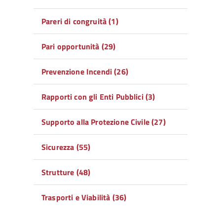
Pareri di congruità (1)
Pari opportunità (29)
Prevenzione Incendi (26)
Rapporti con gli Enti Pubblici (3)
Supporto alla Protezione Civile (27)
Sicurezza (55)
Strutture (48)
Trasporti e Viabilità (36)