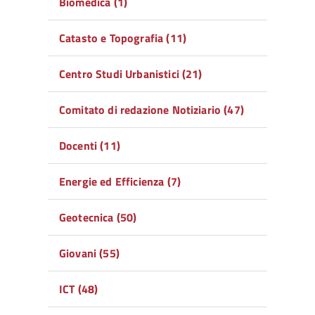
Biomedica (1)
Catasto e Topografia (11)
Centro Studi Urbanistici (21)
Comitato di redazione Notiziario (47)
Docenti (11)
Energie ed Efficienza (7)
Geotecnica (50)
Giovani (55)
ICT (48)