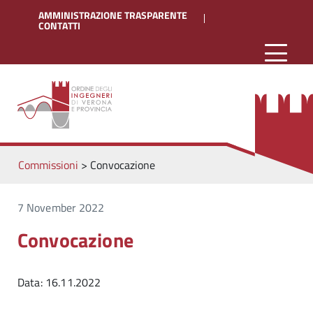
AMMINISTRAZIONE TRASPARENTE
CONTATTI
Commissioni
>
Convocazione
7 November 2022
Convocazione
Data: 16.11.2022