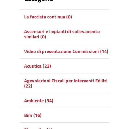
La facciata continua (0)
Ascensori e impianti di sollevamento
similari (0)
Video di presentazione Commissioni (14)
Acustica (23)
Agevolazioni Fiscali per Interventi Edilizi
(22)
Ambiente (34)
Bim (16)