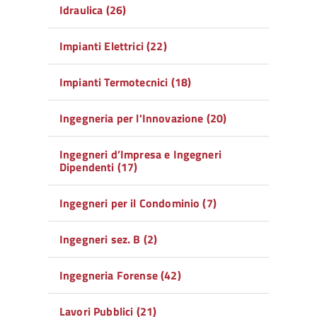
Idraulica (26)
Impianti Elettrici (22)
Impianti Termotecnici (18)
Ingegneria per l'Innovazione (20)
Ingegneri d’Impresa e Ingegneri
Dipendenti (17)
Ingegneri per il Condominio (7)
Ingegneri sez. B (2)
Ingegneria Forense (42)
Lavori Pubblici (21)