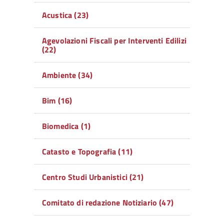
Acustica (23)
Agevolazioni Fiscali per Interventi Edilizi
(22)
Ambiente (34)
Bim (16)
Biomedica (1)
Catasto e Topografia (11)
Centro Studi Urbanistici (21)
Comitato di redazione Notiziario (47)