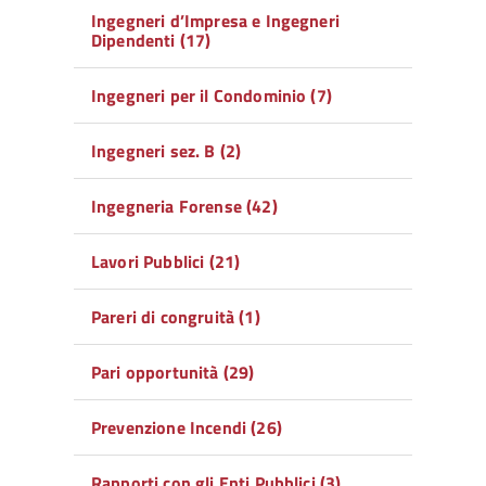
Ingegneri d’Impresa e Ingegneri
Dipendenti (17)
Ingegneri per il Condominio (7)
Ingegneri sez. B (2)
Ingegneria Forense (42)
Lavori Pubblici (21)
Pareri di congruità (1)
Pari opportunità (29)
Prevenzione Incendi (26)
Rapporti con gli Enti Pubblici (3)