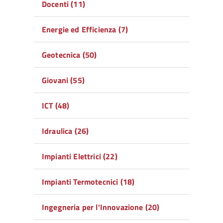
Docenti (11)
Energie ed Efficienza (7)
Geotecnica (50)
Giovani (55)
ICT (48)
Idraulica (26)
Impianti Elettrici (22)
Impianti Termotecnici (18)
Ingegneria per l'Innovazione (20)