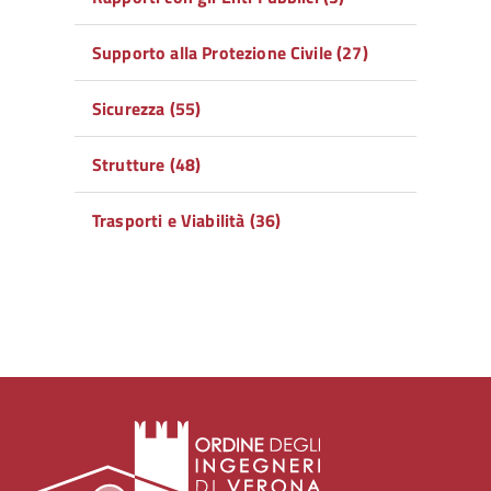
Supporto alla Protezione Civile (27)
Sicurezza (55)
Strutture (48)
Trasporti e Viabilità (36)