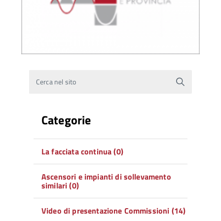
Cerca nel sito
Categorie
La facciata continua (0)
Ascensori e impianti di sollevamento
similari (0)
Video di presentazione Commissioni (14)