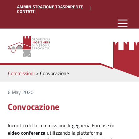
AMMINISTRAZIONE TRASPARENTE
CONTATTI
Commissioni
>
Convocazione
6 May 2020
Convocazione
Incontro della commissione Ingegneria Forense in
video conferenza
utilizzando la piattaforma