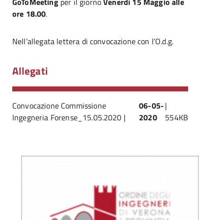
GoToMeeting
per il giorno
Venerdì 15 Maggio alle
ore 18.00
.
Nell’allegata lettera di convocazione con l’O.d.g.
Allegati
Convocazione Commissione
06-05-
|
Ingegneria Forense_15.05.2020 |
2020
554KB