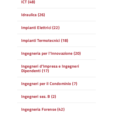
ICT (48)
Idraulica (26)
Impianti Elettrici (22)
Impianti Termotecnici (18)
Ingegneria per l'Innovazione (20)
Ingegneri d’Impresa e Ingegneri
Dipendenti (17)
Ingegneri per il Condominio (7)
Ingegneri sez. B (2)
Ingegneria Forense (42)