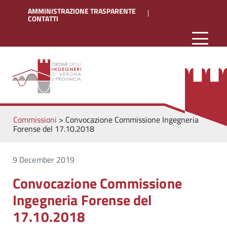
AMMINISTRAZIONE TRASPARENTE
CONTATTI
Commissioni
>
Convocazione Commissione Ingegneria
Forense del 17.10.2018
9 December 2019
Convocazione Commissione
Ingegneria Forense del
17.10.2018