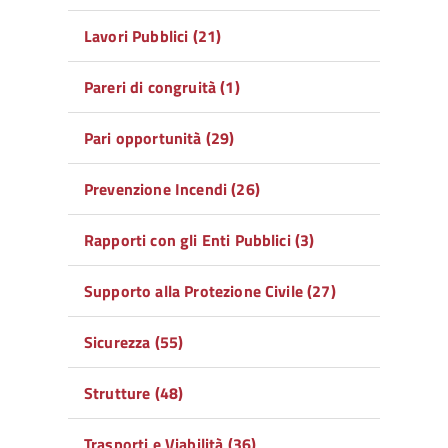
Lavori Pubblici (21)
Pareri di congruità (1)
Pari opportunità (29)
Prevenzione Incendi (26)
Rapporti con gli Enti Pubblici (3)
Supporto alla Protezione Civile (27)
Sicurezza (55)
Strutture (48)
Trasporti e Viabilità (36)