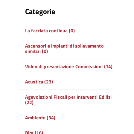
Categorie
La facciata continua (0)
Ascensori e impianti di sollevamento
similari (0)
Video di presentazione Commissioni (14)
Acustica (23)
Agevolazioni Fiscali per Interventi Edilizi
(22)
Ambiente (34)
Bim (16)