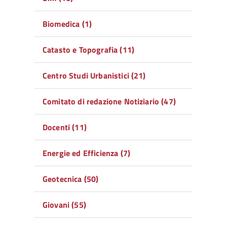
Biomedica (1)
Catasto e Topografia (11)
Centro Studi Urbanistici (21)
Comitato di redazione Notiziario (47)
Docenti (11)
Energie ed Efficienza (7)
Geotecnica (50)
Giovani (55)