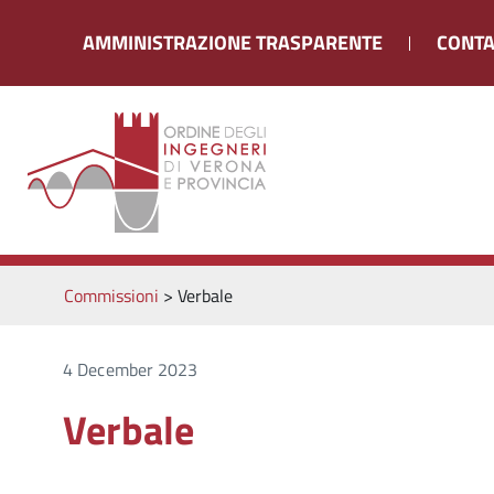
AMMINISTRAZIONE TRASPARENTE
CONTA
Commissioni
>
Verbale
4 December 2023
Verbale