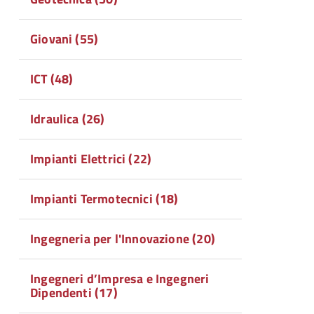
Giovani (55)
ICT (48)
Idraulica (26)
Impianti Elettrici (22)
Impianti Termotecnici (18)
Ingegneria per l'Innovazione (20)
Ingegneri d’Impresa e Ingegneri
Dipendenti (17)