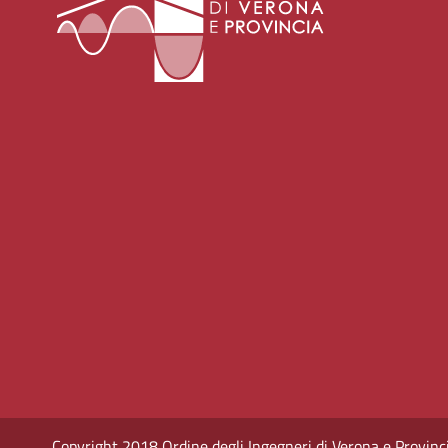
Copyright 2018 Ordine degli Ingegneri di Verona e Provincia -