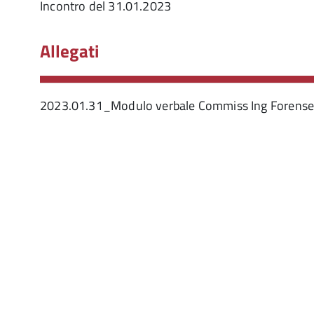
Incontro del 31.01.2023
Allegati
2023.01.31_Modulo verbale Commiss Ing Forense 