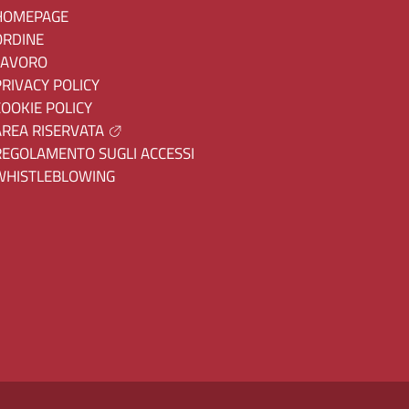
HOMEPAGE
ORDINE
LAVORO
PRIVACY POLICY
COOKIE POLICY
AREA RISERVATA
REGOLAMENTO SUGLI ACCESSI
WHISTLEBLOWING