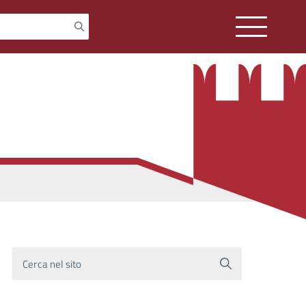
Cerca nel sito