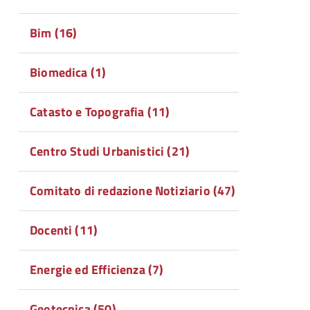
Bim (16)
Biomedica (1)
Catasto e Topografia (11)
Centro Studi Urbanistici (21)
Comitato di redazione Notiziario (47)
Docenti (11)
Energie ed Efficienza (7)
Geotecnica (50)