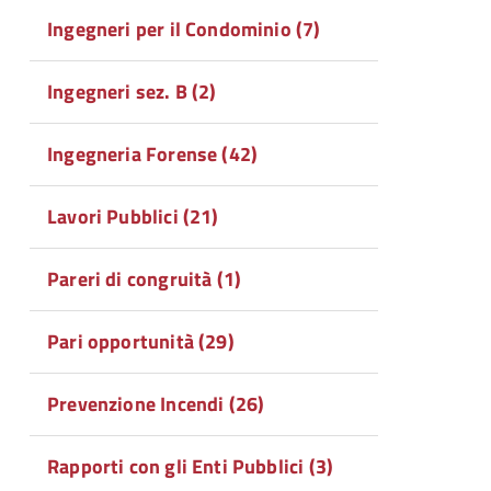
Ingegneri per il Condominio (7)
Ingegneri sez. B (2)
Ingegneria Forense (42)
Lavori Pubblici (21)
Pareri di congruità (1)
Pari opportunità (29)
Prevenzione Incendi (26)
Rapporti con gli Enti Pubblici (3)