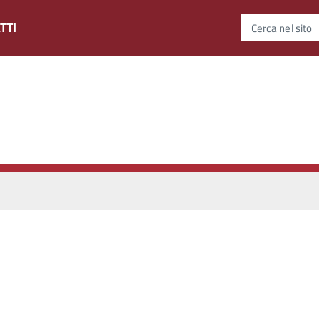
TTI
Cerca nel sito