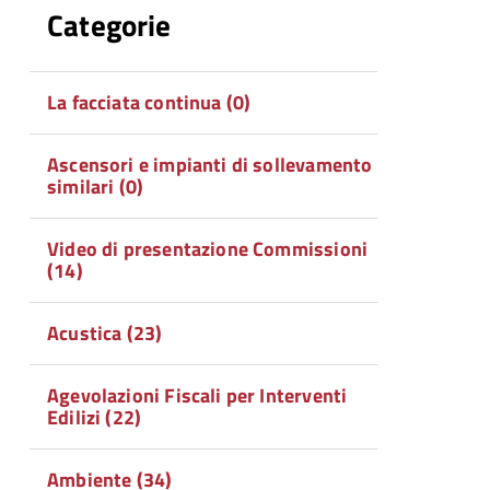
Categorie
La facciata continua (0)
Ascensori e impianti di sollevamento
similari (0)
Video di presentazione Commissioni
(14)
Acustica (23)
Agevolazioni Fiscali per Interventi
Edilizi (22)
Ambiente (34)