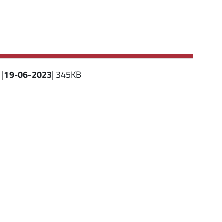
|
19-06-2023
| 345KB