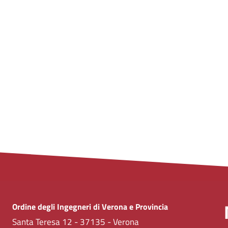
Ordine degli Ingegneri di Verona e Provincia
Santa Teresa 12 - 37135 - Verona