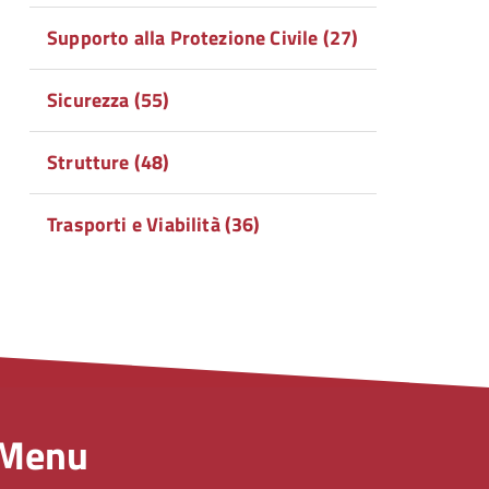
Supporto alla Protezione Civile (27)
Sicurezza (55)
Strutture (48)
Trasporti e Viabilità (36)
Menu