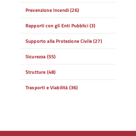
Prevenzione Incendi (26)
Rapporti con gli Enti Pubblici (3)
Supporto alla Protezione Civile (27)
Sicurezza (55)
Strutture (48)
Trasporti e Viabilità (36)