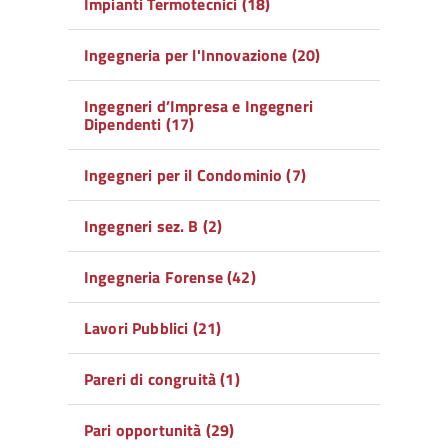
Impianti Termotecnici (18)
Ingegneria per l'Innovazione (20)
Ingegneri d’Impresa e Ingegneri
Dipendenti (17)
Ingegneri per il Condominio (7)
Ingegneri sez. B (2)
Ingegneria Forense (42)
Lavori Pubblici (21)
Pareri di congruità (1)
Pari opportunità (29)