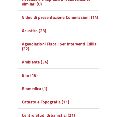
similari (0)
Video di presentazione Commissioni (14)
Acustica (23)
Agevolazioni Fiscali per Interventi Edilizi
(22)
Ambiente (34)
Bim (16)
Biomedica (1)
Catasto e Topografia (11)
Centro Studi Urbanistici (21)