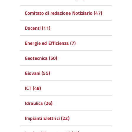
Comitato di redazione Notiziario (47)
Docenti (11)
Energie ed Efficienza (7)
Geotecnica (50)
Giovani (55)
ICT (48)
Idraulica (26)
Impianti Elettrici (22)