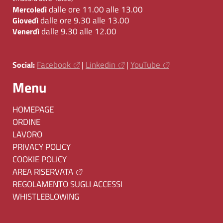
dalle ore 11.00 alle 13.00
Mercoledì
dalle ore 9.30 alle 13.00
Giovedì
dalle 9.30 alle 12.00
Venerdì
Facebook
Linkedin
YouTube
Social:
|
|
Menu
HOMEPAGE
ORDINE
LAVORO
PRIVACY POLICY
COOKIE POLICY
AREA RISERVATA
REGOLAMENTO SUGLI ACCESSI
WHISTLEBLOWING