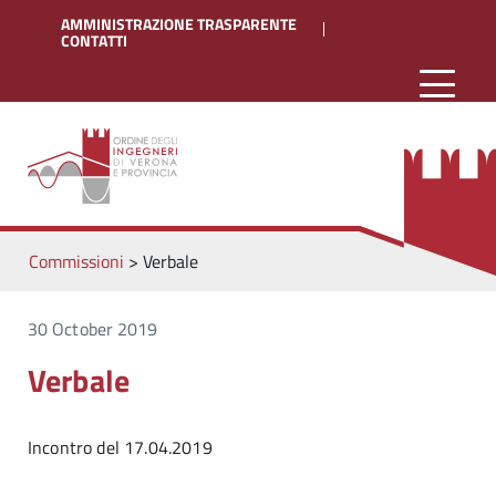
AMMINISTRAZIONE TRASPARENTE
CONTATTI
Commissioni
>
Verbale
30 October 2019
Verbale
Incontro del 17.04.2019