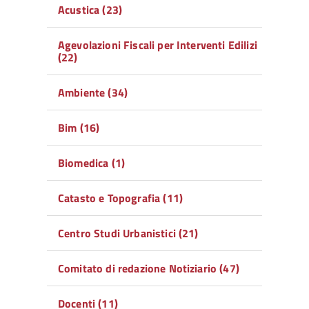
Acustica (23)
Agevolazioni Fiscali per Interventi Edilizi
(22)
Ambiente (34)
Bim (16)
Biomedica (1)
Catasto e Topografia (11)
Centro Studi Urbanistici (21)
Comitato di redazione Notiziario (47)
Docenti (11)