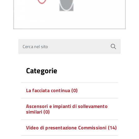
Cerca nel sito
Categorie
La facciata continua (0)
Ascensori e impianti di sollevamento
similari (0)
Video di presentazione Commissioni (14)