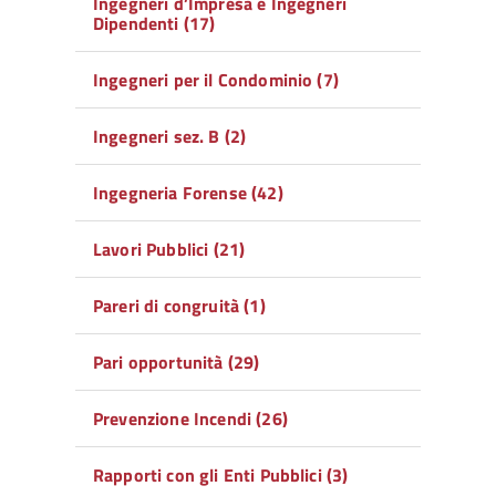
Ingegneri d’Impresa e Ingegneri
Dipendenti (17)
Ingegneri per il Condominio (7)
Ingegneri sez. B (2)
Ingegneria Forense (42)
Lavori Pubblici (21)
Pareri di congruità (1)
Pari opportunità (29)
Prevenzione Incendi (26)
Rapporti con gli Enti Pubblici (3)