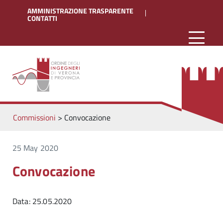
AMMINISTRAZIONE TRASPARENTE
CONTATTI
Commissioni
>
Convocazione
25 May 2020
Convocazione
Data: 25.05.2020