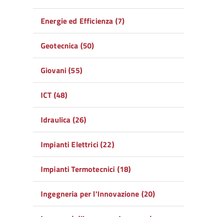
Energie ed Efficienza (7)
Geotecnica (50)
Giovani (55)
ICT (48)
Idraulica (26)
Impianti Elettrici (22)
Impianti Termotecnici (18)
Ingegneria per l'Innovazione (20)