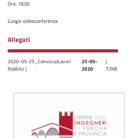
Ore: 18.00
Luogo: videoconferenza
Allegati
2020-05-25_ConvocazLavori
25-05-
|
Pubblici |
2020
72KB