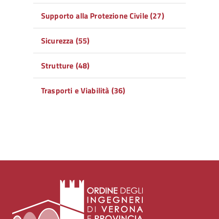
Supporto alla Protezione Civile (27)
Sicurezza (55)
Strutture (48)
Trasporti e Viabilità (36)