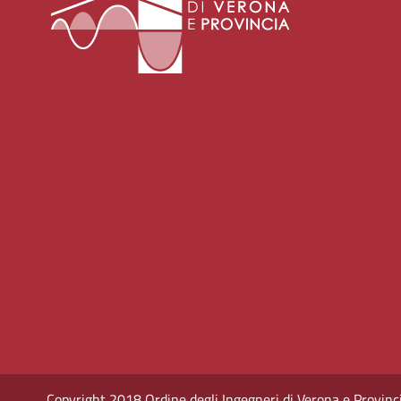
Copyright 2018 Ordine degli Ingegneri di Verona e Provincia -