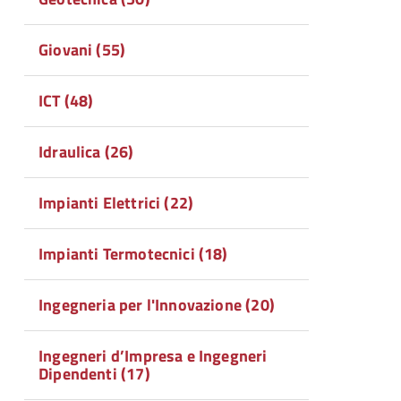
Giovani (55)
ICT (48)
Idraulica (26)
Impianti Elettrici (22)
Impianti Termotecnici (18)
Ingegneria per l'Innovazione (20)
Ingegneri d’Impresa e Ingegneri
Dipendenti (17)