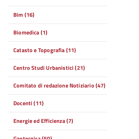
Bim (16)
Biomedica (1)
Catasto e Topografia (11)
Centro Studi Urbanistici (21)
Comitato di redazione Notiziario (47)
Docenti (11)
Energie ed Efficienza (7)
Geotecnica (50)