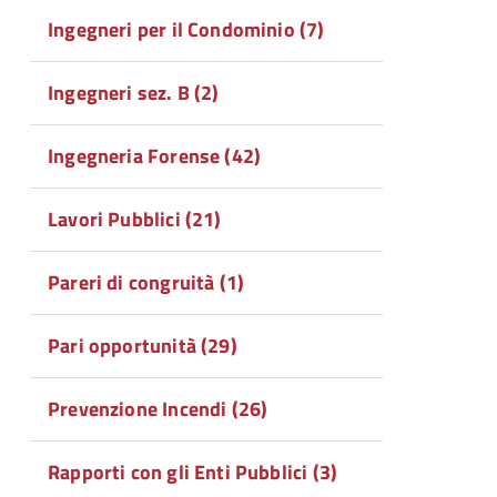
Ingegneri per il Condominio (7)
Ingegneri sez. B (2)
Ingegneria Forense (42)
Lavori Pubblici (21)
Pareri di congruità (1)
Pari opportunità (29)
Prevenzione Incendi (26)
Rapporti con gli Enti Pubblici (3)