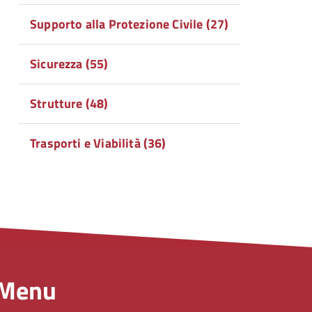
Supporto alla Protezione Civile (27)
Sicurezza (55)
Strutture (48)
Trasporti e Viabilità (36)
Menu