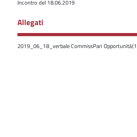
Incontro del 18.06.2019
Allegati
2019_06_18_verbale CommissPari Opportunità(1)