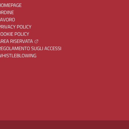
HOMEPAGE
ORDINE
LAVORO
PRIVACY POLICY
COOKIE POLICY
AREA RISERVATA
REGOLAMENTO SUGLI ACCESSI
WHISTLEBLOWING