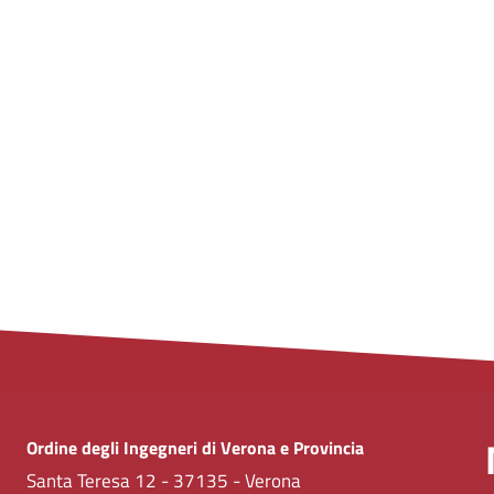
Ordine degli Ingegneri di Verona e Provincia
Santa Teresa 12 - 37135 - Verona