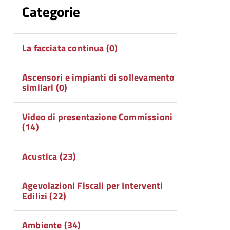
Categorie
La facciata continua (0)
Ascensori e impianti di sollevamento
similari (0)
Video di presentazione Commissioni
(14)
Acustica (23)
Agevolazioni Fiscali per Interventi
Edilizi (22)
Ambiente (34)