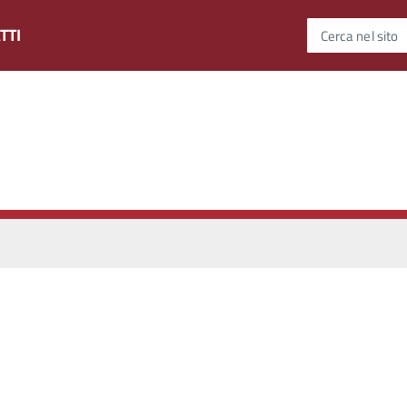
TTI
Cerca nel sito