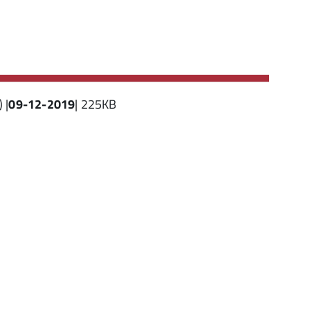
 |
09-12-2019
| 225KB