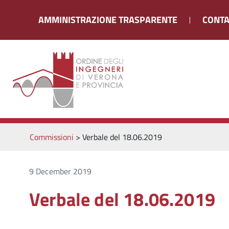
AMMINISTRAZIONE TRASPARENTE
CONTA
Commissioni
>
Verbale del 18.06.2019
9 December 2019
Verbale del 18.06.2019