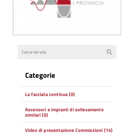
Cerca nel sito
Categorie
La facciata continua (0)
Ascensori e impianti di sollevamento
similari (0)
Video di presentazione Commissioni (14)