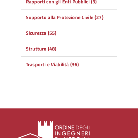
Rapporti con gli Enti Pubblici (3)
Supporto alla Protezione Civile (27)
Sicurezza (55)
Strutture (48)
Trasporti e Viabilità (36)