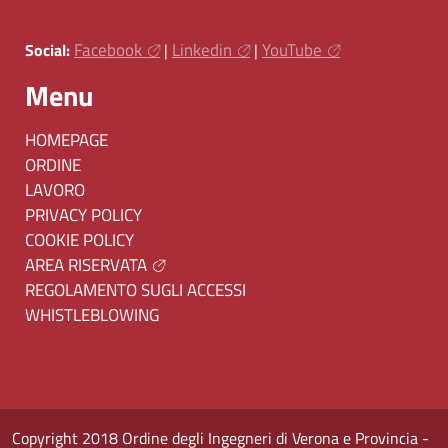
Facebook
Linkedin
YouTube
Social:
|
|
Menu
HOMEPAGE
ORDINE
LAVORO
PRIVACY POLICY
COOKIE POLICY
AREA RISERVATA
REGOLAMENTO SUGLI ACCESSI
WHISTLEBLOWING
Copyright 2018 Ordine degli Ingegneri di Verona e Provincia -