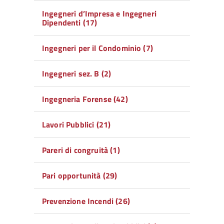
Ingegneri d’Impresa e Ingegneri
Dipendenti (17)
Ingegneri per il Condominio (7)
Ingegneri sez. B (2)
Ingegneria Forense (42)
Lavori Pubblici (21)
Pareri di congruità (1)
Pari opportunità (29)
Prevenzione Incendi (26)