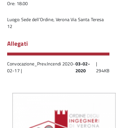
Ore: 18.00
Luogo: Sede dell’Ordine, Verona Via Santa Teresa
12
Allegati
Convocazione_Prev.Incendi 2020-
03-02-
|
02-17 |
2020
294KB