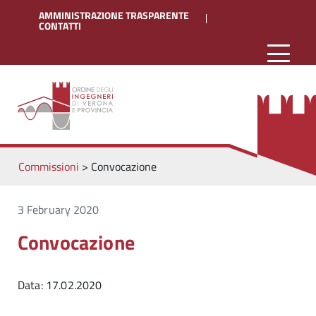
AMMINISTRAZIONE TRASPARENTE
CONTATTI
Commissioni
>
Convocazione
3 February 2020
Convocazione
Data: 17.02.2020