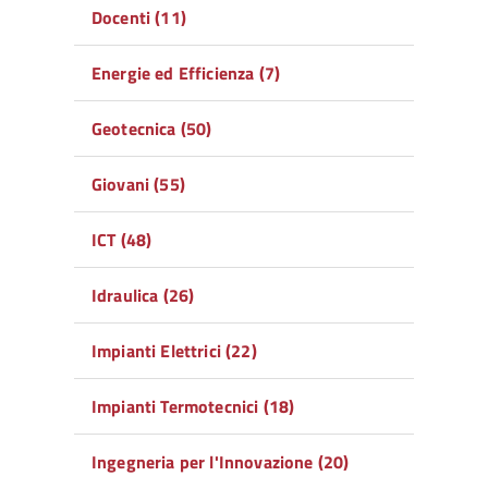
Docenti (11)
Energie ed Efficienza (7)
Geotecnica (50)
Giovani (55)
ICT (48)
Idraulica (26)
Impianti Elettrici (22)
Impianti Termotecnici (18)
Ingegneria per l'Innovazione (20)