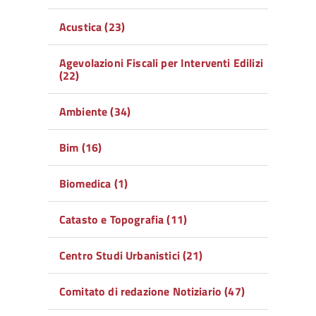
Acustica (23)
Agevolazioni Fiscali per Interventi Edilizi
(22)
Ambiente (34)
Bim (16)
Biomedica (1)
Catasto e Topografia (11)
Centro Studi Urbanistici (21)
Comitato di redazione Notiziario (47)