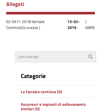
Allegati
02 0611 2018 Verbale
13-02-
|
CommissSicurezza |
2019
68KB
Cerca nel sito
Categorie
La facciata continua (0)
Ascensori e impianti di sollevamento
similari (0)