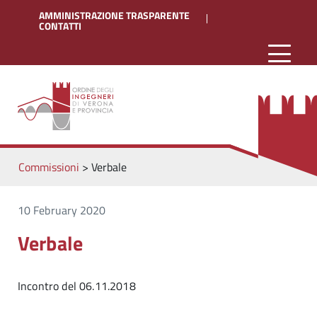
AMMINISTRAZIONE TRASPARENTE
CONTATTI
Commissioni
>
Verbale
10 February 2020
Verbale
Incontro del 06.11.2018