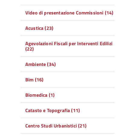
Video di presentazione Commissioni (14)
Acustica (23)
Agevolazioni Fiscali per Interventi Edilizi
(22)
Ambiente (34)
Bim (16)
Biomedica (1)
Catasto e Topografia (11)
Centro Studi Urbanistici (21)