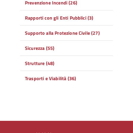
Prevenzione Incendi (26)
Rapporti con gli Enti Pubblici (3)
Supporto alla Protezione Civile (27)
Sicurezza (55)
Strutture (48)
Trasporti e Viabilità (36)