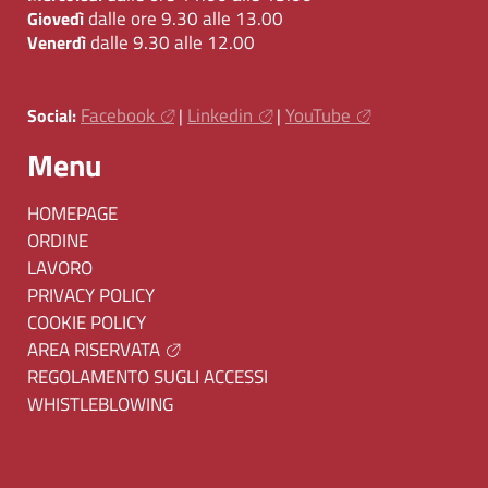
dalle ore 9.30 alle 13.00
Giovedì
dalle 9.30 alle 12.00
Venerdì
Facebook
Linkedin
YouTube
Social:
|
|
Menu
HOMEPAGE
ORDINE
LAVORO
PRIVACY POLICY
COOKIE POLICY
AREA RISERVATA
REGOLAMENTO SUGLI ACCESSI
WHISTLEBLOWING