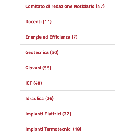
Comitato di redazione Notiziario (47)
Docenti (11)
Energie ed Efficienza (7)
Geotecnica (50)
Giovani (55)
ICT (48)
Idraulica (26)
Impianti Elettrici (22)
Impianti Termotecnici (18)