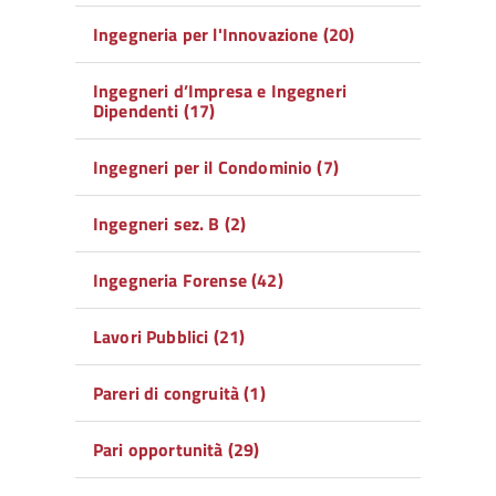
Ingegneria per l'Innovazione (20)
Ingegneri d’Impresa e Ingegneri
Dipendenti (17)
Ingegneri per il Condominio (7)
Ingegneri sez. B (2)
Ingegneria Forense (42)
Lavori Pubblici (21)
Pareri di congruità (1)
Pari opportunità (29)