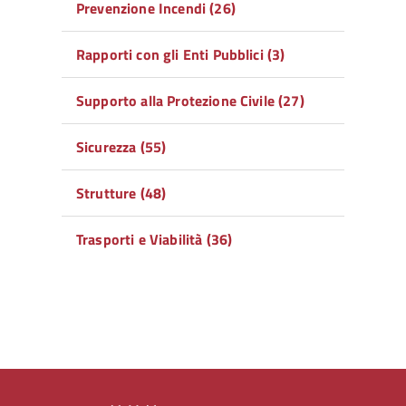
Prevenzione Incendi (26)
Rapporti con gli Enti Pubblici (3)
Supporto alla Protezione Civile (27)
Sicurezza (55)
Strutture (48)
Trasporti e Viabilità (36)