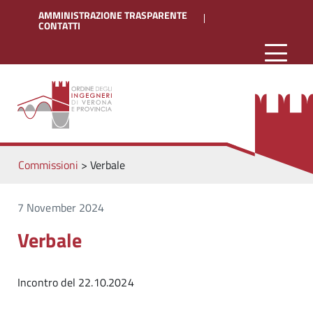
AMMINISTRAZIONE TRASPARENTE
CONTATTI
Commissioni
>
Verbale
7 November 2024
Verbale
Incontro del 22.10.2024