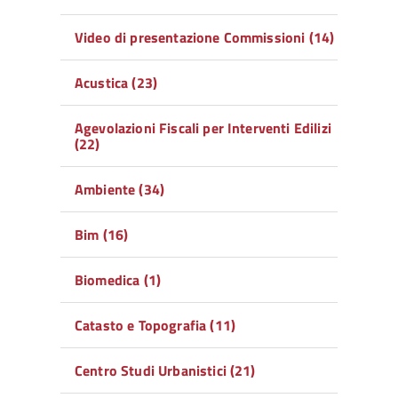
Video di presentazione Commissioni (14)
Acustica (23)
Agevolazioni Fiscali per Interventi Edilizi
(22)
Ambiente (34)
Bim (16)
Biomedica (1)
Catasto e Topografia (11)
Centro Studi Urbanistici (21)