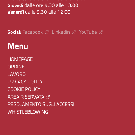
dalle ore 9.30 alle 13.00
Giovedì
dalle 9.30 alle 12.00
Venerdì
Facebook
Linkedin
YouTube
Social:
|
|
Menu
HOMEPAGE
ORDINE
LAVORO
PRIVACY POLICY
COOKIE POLICY
AREA RISERVATA
REGOLAMENTO SUGLI ACCESSI
WHISTLEBLOWING