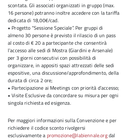
scontata. Gli associati organizzati in gruppo (max.
16 persone) potranno inoltre accedere con la tariffa
dedicata di 18,00€/cad.
• Progetto “Sessione Speciale”. Per gruppi di
almeno 30 persone è previsto il rilascio di un pass
al costo di € 20 a partecipante che consentirà
l’accesso alle sedi di Mostra (Giardini e Arsenale)
per 3 giorni consecutivi con possibilità di
organizzare, in appositi spazi attrezzati delle sedi
espositive, una discussione/approfondimento, della
durata di circa 2 ore;
• Partecipazione ai Meetings con priorità d’accesso;
• Visite Esclusive da concordare su misura per ogni
singola richiesta ed esigenza.
Per maggiori informazioni sulla Convenzione e per
richiedere il codice sconto rivolgersi
esclusivamente a
promozione@labiennale.org
dal