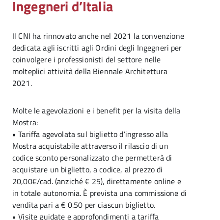
Ingegneri d’Italia
Il CNI ha rinnovato anche nel 2021 la convenzione
dedicata agli iscritti agli Ordini degli Ingegneri per
coinvolgere i professionisti del settore nelle
molteplici attività della Biennale Architettura
2021.
Molte le agevolazioni e i benefit per la visita della
Mostra:
• Tariffa agevolata sul biglietto d’ingresso alla
Mostra acquistabile attraverso il rilascio di un
codice sconto personalizzato che permetterà di
acquistare un biglietto, a codice, al prezzo di
20,00€/cad. (anziché € 25), direttamente online e
in totale autonomia. È prevista una commissione di
vendita pari a € 0.50 per ciascun biglietto.
• Visite guidate e approfondimenti a tariffa