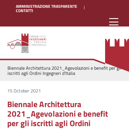
AMMINISTRAZIONE TRASPARENTE
CONTATTI
Biennale Architettura 2021_Agevolazioni e benefit per gli
iscritti agli Ordini Ingegneri d’Italia
15 October 2021
Biennale Architettura
2021_Agevolazioni e benefit
per gli iscritti agli Ordini