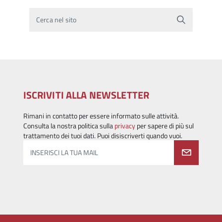
Cerca nel sito
ISCRIVITI ALLA NEWSLETTER
Rimani in contatto per essere informato sulle attività.
Consulta la nostra politica sulla
privacy
per sapere di più sul
trattamento dei tuoi dati. Puoi disiscriverti quando vuoi.
INSERISCI LA TUA MAIL