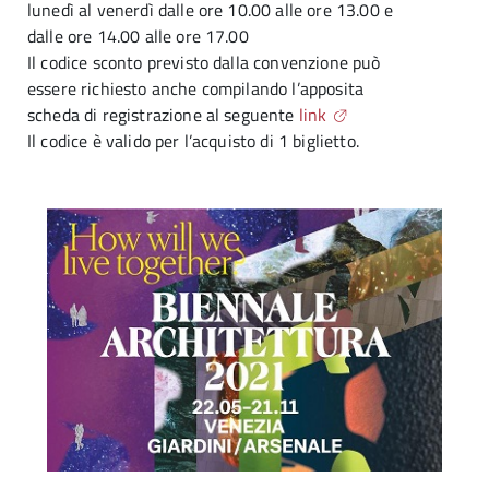
lunedì al venerdì dalle ore 10.00 alle ore 13.00 e
dalle ore 14.00 alle ore 17.00
Il codice sconto previsto dalla convenzione può
essere richiesto anche compilando l’apposita
scheda di registrazione al seguente
link
Il codice è valido per l’acquisto di 1 biglietto.