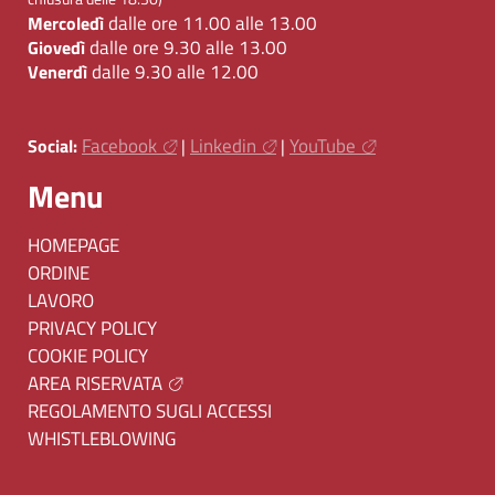
dalle ore 11.00 alle 13.00
Mercoledì
dalle ore 9.30 alle 13.00
Giovedì
dalle 9.30 alle 12.00
Venerdì
Facebook
Linkedin
YouTube
Social:
|
|
Menu
HOMEPAGE
ORDINE
LAVORO
PRIVACY POLICY
COOKIE POLICY
AREA RISERVATA
REGOLAMENTO SUGLI ACCESSI
WHISTLEBLOWING