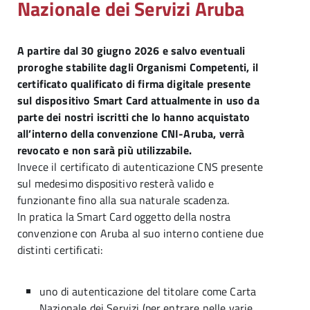
Nazionale dei Servizi Aruba
A partire dal 30 giugno 2026 e salvo eventuali
proroghe stabilite dagli Organismi Competenti, il
certificato qualificato di firma digitale presente
sul dispositivo Smart Card attualmente in uso da
parte dei nostri iscritti che lo hanno acquistato
all’interno della convenzione CNI-Aruba, verrà
revocato e non sarà più utilizzabile.
Invece il certificato di autenticazione CNS presente
sul medesimo dispositivo resterà valido e
funzionante fino alla sua naturale scadenza.
In pratica la Smart Card oggetto della nostra
convenzione con Aruba al suo interno contiene due
distinti certificati:
uno di autenticazione del titolare come Carta
Nazionale dei Servizi (per entrare nelle varie