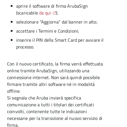
aprire il software di firma ArubaSign
(scaricabile
da qui
);
selezionare “Aggiorna” dal banner in alto;
accettare i Termini e Condizioni;
inserire il PIN della Smart Card per avviare il
processo.
Con il nuovo certificato, la firma verrà effettuata
online tramite ArubaSign, utilizzando una
connessione internet. Non sarà quindi possibile
firmare tramite altri software né in modalità
offline.
Si segnala che Aruba invierà specifica
comunicazione a tutti i titolari dei certificati
coinvolti, contenente tutte le indicazioni
necessarie per la transizione al nuovo servizio di
firma.