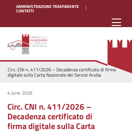
AMMINISTRAZIONE TRASPARENTE
CONTATTI
Circ. CNI n. 411/2026 – Decadenza certificato di firma
digitale sulla Carta Nazionale dei Servizi Aruba
4 June 2026
Circ. CNI n. 411/2026 –
Decadenza certificato di
firma digitale sulla Carta