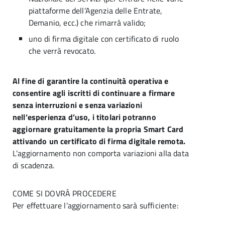
piattaforme dell’Agenzia delle Entrate,
Demanio, ecc.) che rimarrà valido;
uno di firma digitale con certificato di ruolo
che verrà revocato.
Al fine di garantire la continuità operativa e
consentire agli iscritti di continuare a firmare
senza interruzioni e senza variazioni
nell’esperienza d’uso, i titolari potranno
aggiornare gratuitamente la propria Smart Card
attivando un certificato di firma digitale remota.
L’aggiornamento non comporta variazioni alla data
di scadenza.
COME SI DOVRÀ PROCEDERE
Per effettuare l’aggiornamento sarà sufficiente: