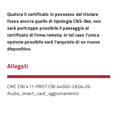
Qualora il certificato in possesso del titolare
fosse ancora quello di tipologia CNS-like, non
sarà purtroppo possibile il passaggio al
certificato di firma remota; in tal caso l’unica
opzione possibile sarà l’acquisto di un nuovo
dispositivo.
Allegati
CIRC CNI 411-PROT CNI 4450U-28.04.26-
Aruba_smart_card_aggiornamento