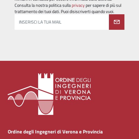
Consulta la nostra politica sulla
privacy
per sapere di più sul
trattamento dei tuoi dati. Puoi disiscriverti quando vuoi.
INSERISCI LA TUA MAIL
Ordine degli Ingegneri di Verona e Provincia