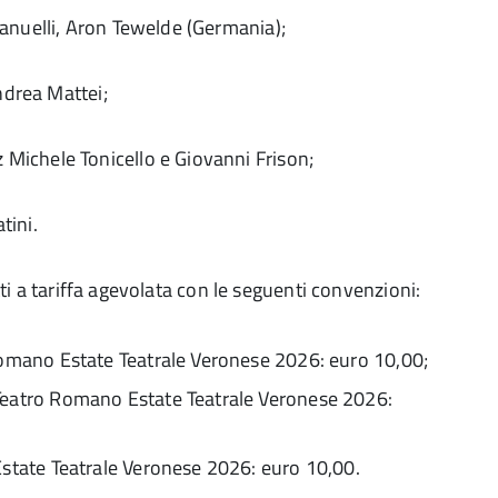
anuelli, Aron Tewelde (Germania);
ndrea Mattei;
Michele Tonicello e Giovanni Frison;
tini.
etti a tariffa agevolata con le seguenti convenzioni:
 Romano Estate Teatrale Veronese 2026: euro 10,00;
 Teatro Romano Estate Teatrale Veronese 2026:
Estate Teatrale Veronese 2026: euro 10,00.