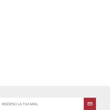
INSERISCI LA TUA MAIL