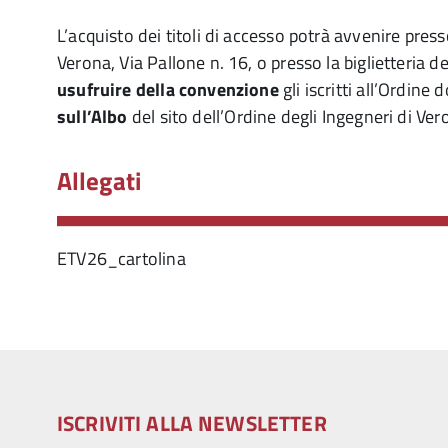
L’acquisto dei titoli di accesso potrà avvenire pre
Verona, Via Pallone n. 16, o presso la biglietteria de
usufruire della convenzione
gli iscritti all’Ordine
sull’Albo
del sito dell’Ordine degli Ingegneri di Ver
Allegati
ETV26_cartolina
ISCRIVITI ALLA NEWSLETTER