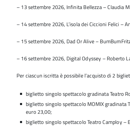
– 13 settembre 2026, Infinita Bellezza – Claudia M
– 14 settembre 2026, L’isola dei Ciccioni Felici – A
– 15 settembre 2026, Dad Or Alive – BumBumFritz 
– 16 settembre 2026, Digital Odyssey – Roberto La
Per ciascun iscritta è possibile l’acquisto di 2 bigli
biglietto singolo spettacolo gradinata Teatro
biglietto singolo spettacolo MOMIX gradinata
euro 23,00;
biglietto singolo spettacolo Teatro Camploy – 