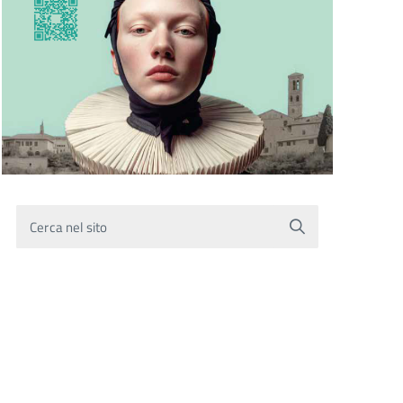
Cerca nel sito