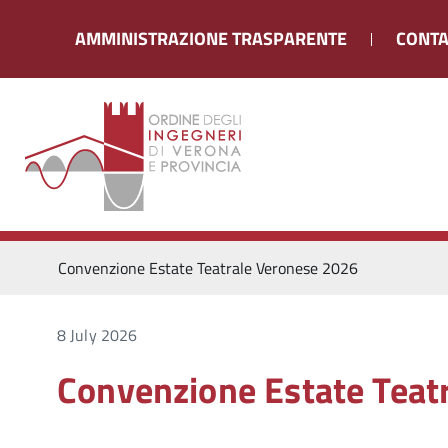
AMMINISTRAZIONE TRASPARENTE
CONTA
Convenzione Estate Teatrale Veronese 2026
8 July 2026
Convenzione Estate Teat