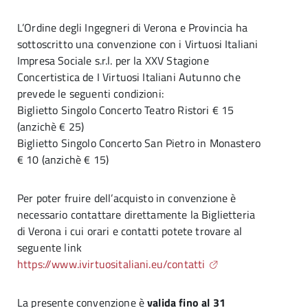
L’Ordine degli Ingegneri di Verona e Provincia ha
sottoscritto una convenzione con i Virtuosi Italiani
Impresa Sociale s.r.l. per la XXV Stagione
Concertistica de I Virtuosi Italiani Autunno che
prevede le seguenti condizioni:
Biglietto Singolo Concerto Teatro Ristori € 15
(anzichè € 25)
Biglietto Singolo Concerto San Pietro in Monastero
€ 10 (anzichè € 15)
Per poter fruire dell’acquisto in convenzione è
necessario contattare direttamente la Biglietteria
di Verona i cui orari e contatti potete trovare al
seguente link
https://www.ivirtuositaliani.eu/contatti
La presente convenzione è
valida fino al 31