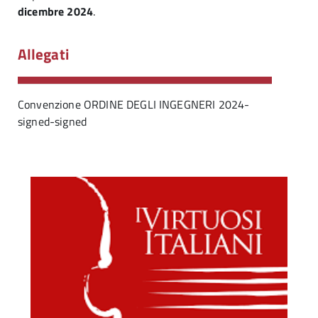
dicembre 2024
.
Allegati
Convenzione ORDINE DEGLI INGEGNERI 2024-
signed-signed