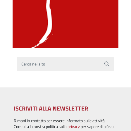
Cerca nel sito
ISCRIVITI ALLA NEWSLETTER
Rimani in contatto per essere informato sulle attività.
Consulta la nostra politica sulla
privacy
per sapere di più sul