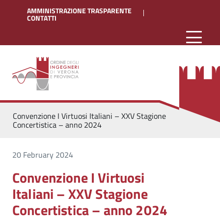
AMMINISTRAZIONE TRASPARENTE
CONTATTI
Convenzione I Virtuosi Italiani – XXV Stagione
Concertistica – anno 2024
20 February 2024
Convenzione I Virtuosi
Italiani – XXV Stagione
Concertistica – anno 2024