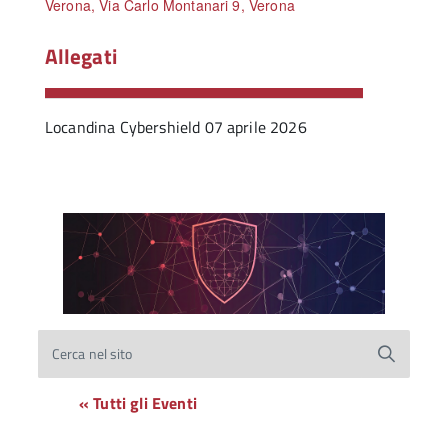
Verona, Via Carlo Montanari 9, Verona
Allegati
Locandina Cybershield 07 aprile 2026
Cerca nel sito
« Tutti gli Eventi