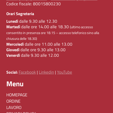
Codice fiscale:
80015800230
Orari Segreteria
dalle 9.30 alle 12.30
Lunedì
dalle ore 14.00 alle 18.30
Martedì
(ultimo accesso
consentito in presenza ore 18.15 – accesso telefonico sino alla
chiusura delle 18.30)
dalle ore 11.00 alle 13.00
Mercoledì
dalle ore 9.30 alle 13.00
Giovedì
dalle 9.30 alle 12.00
Venerdì
Facebook
Linkedin
YouTube
Social:
|
|
Menu
HOMEPAGE
ORDINE
LAVORO