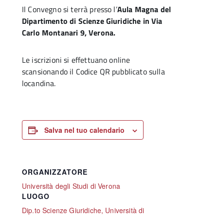
Il Convegno si terrà presso l’
Aula Magna del
Dipartimento di Scienze Giuridiche in Via
Carlo Montanari 9, Verona.
Le iscrizioni si effettuano online
scansionando il Codice QR pubblicato sulla
locandina.
Salva nel tuo calendario
ORGANIZZATORE
Università degli Studi di Verona
LUOGO
Dip.to Scienze Giuridiche, Università di