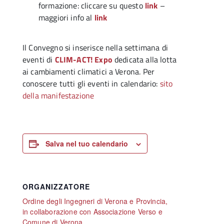
formazione: cliccare su questo
link
–
maggiori info al
link
Il Convegno si inserisce nella settimana di
eventi di
CLIM-ACT! Expo
dedicata alla lotta
ai cambiamenti climatici a Verona. Per
conoscere tutti gli eventi in calendario:
sito
della manifestazione
Salva nel tuo calendario
ORGANIZZATORE
Ordine degli Ingegneri di Verona e Provincia,
in collaborazione con Associazione Verso e
Comune di Verona