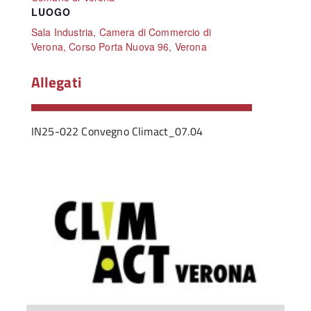
LUOGO
Sala Industria, Camera di Commercio di
Verona, Corso Porta Nuova 96, Verona
Allegati
IN25-022 Convegno Climact_07.04