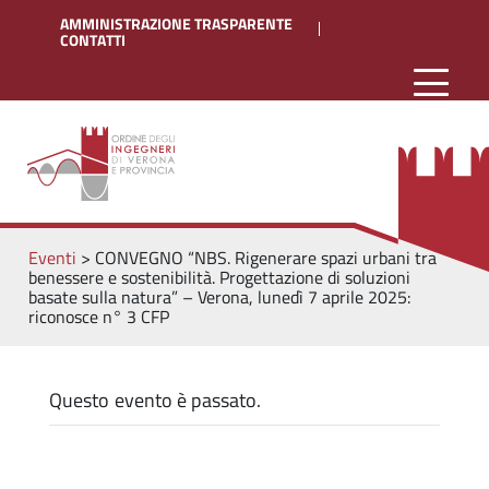
AMMINISTRAZIONE TRASPARENTE
CONTATTI
Eventi
>
CONVEGNO “NBS. Rigenerare spazi urbani tra
benessere e sostenibilità. Progettazione di soluzioni
basate sulla natura” – Verona, lunedì 7 aprile 2025:
riconosce n° 3 CFP
Questo evento è passato.