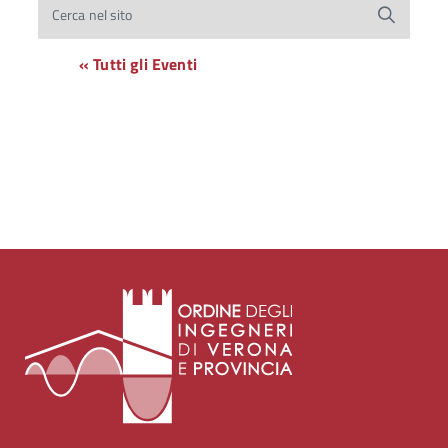
Cerca nel sito
« Tutti gli Eventi