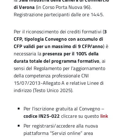
di Verona
(in Corso Porta Nuova 96).
Registrazione partecipanti dalle ore 14:45.
Per il riconoscimento dei crediti formativi (
3
CFP, tipologia Convegno con accumulo di
CFP validi per un massimo di 9 CFP/anno
) è
necessaria la
presenza per il 100% della
durata totale del programma formativo
, ai
sensi del Regolamento per l’aggiornamento
della competenza professionale CNI
15/07/2013-Allegato A e relative Linee di
indirizzo (Testo Unico 2025).
Per l’iscrizione gratuita al Convegno –
codice IN25-022
cliccare su questo
link
Per registrarsi/accedere alla nuova
piattaforma “Servizi online” area