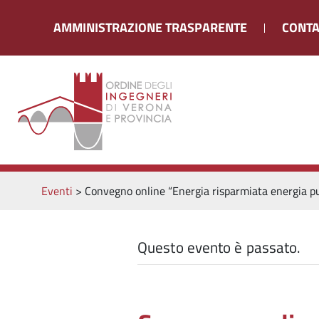
AMMINISTRAZIONE TRASPARENTE
CONTA
Eventi
>
Convegno online “Energia risparmiata energia puli
Questo evento è passato.