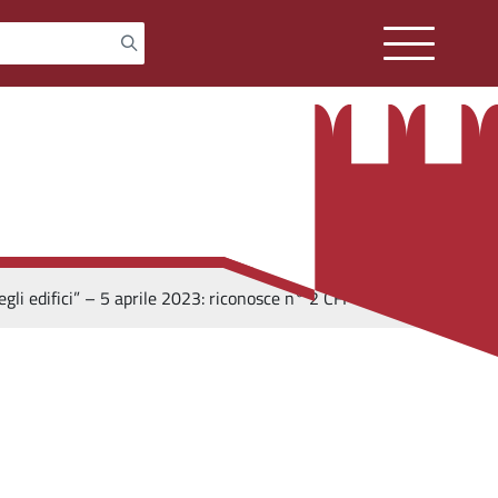
gli edifici” – 5 aprile 2023: riconosce n° 2 CFP