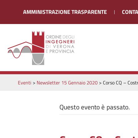
AMMINISTRAZIONE TRASPARENTE
CONTA
Eventi
>
Newsletter 15 Gennaio 2020
>
Corso CQ – Cost
Questo evento è passato.