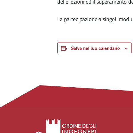
delle lezioni ed il superamento del
La partecipazione a singoli modul
Salva nel tuo calendario