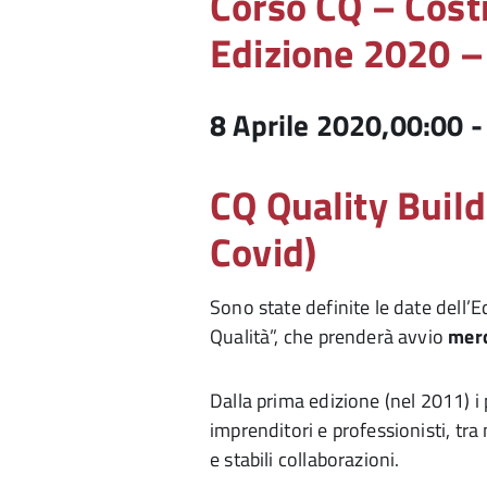
Corso CQ – Costr
Edizione 2020 
8 Aprile 2020,00:00
CQ Quality Build
Covid)
Sono state definite le date dell’
Qualità”, che prenderà avvio
merc
Dalla prima edizione (nel 2011) i 
imprenditori e professionisti, tra
e stabili collaborazioni.