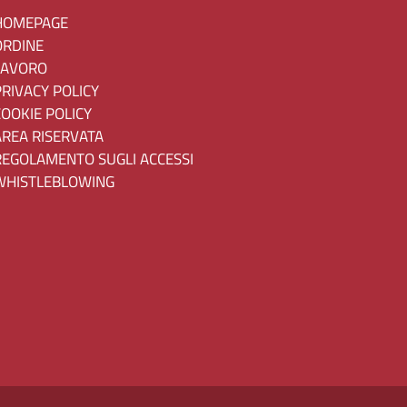
HOMEPAGE
ORDINE
LAVORO
PRIVACY POLICY
COOKIE POLICY
AREA RISERVATA
REGOLAMENTO SUGLI ACCESSI
WHISTLEBLOWING