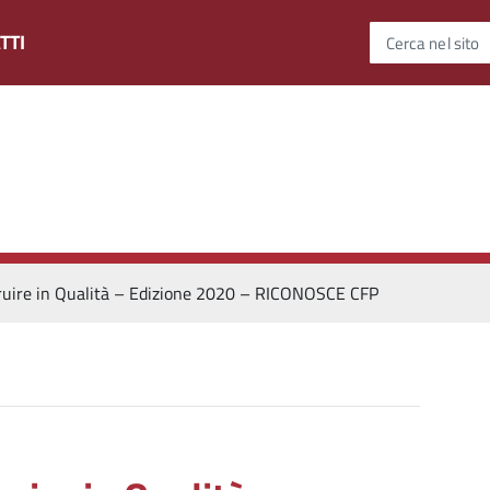
TTI
Cerca nel sito
ruire in Qualità – Edizione 2020 – RICONOSCE CFP