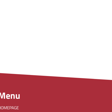
Menu
HOMEPAGE