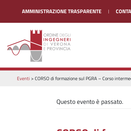
AMMINISTRAZIONE TRASPARENTE
CONTA
Eventi
>
CORSO di formazione sul PGRA – Corso intermed
Questo evento è passato.