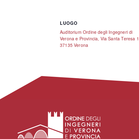
LUOGO
Auditorium Ordine degli Ingegneri di
Verona e Provincia, Via Santa Teresa 1
37135 Verona