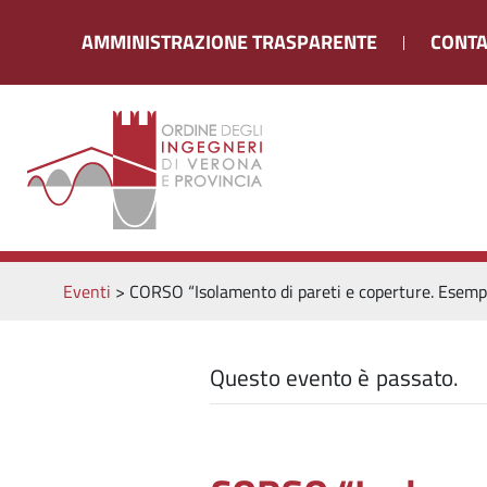
AMMINISTRAZIONE TRASPARENTE
CONTA
Eventi
>
CORSO “Isolamento di pareti e coperture. Esempi e
Questo evento è passato.