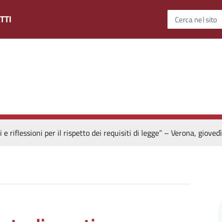
TTI
Cerca nel sito
 riflessioni per il rispetto dei requisiti di legge” – Verona, giov