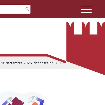
edì 18 settembre 2025: riconosce n° 3 CFP