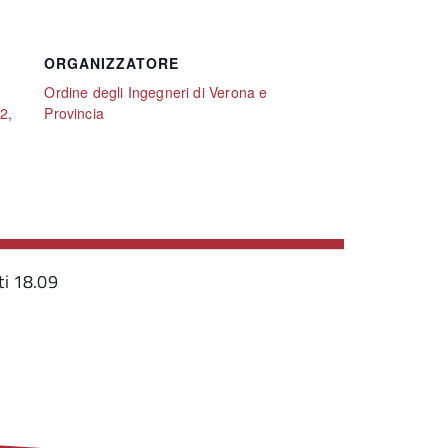
ORGANIZZATORE
Ordine degli Ingegneri di Verona e
2,
Provincia
ti 18.09