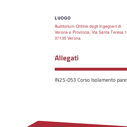
LUOGO
Auditorium Ordine degli Ingegneri di
Verona e Provincia, Via Santa Teresa 1
37135 Verona
Allegati
IN25-053 Corso Isolamento pare