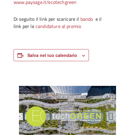
www.paysage.it/ecotechgreen
Di seguito il link per scaricare il
bando
e il
link per le
candidature al premio
Salva nel tuo calendario