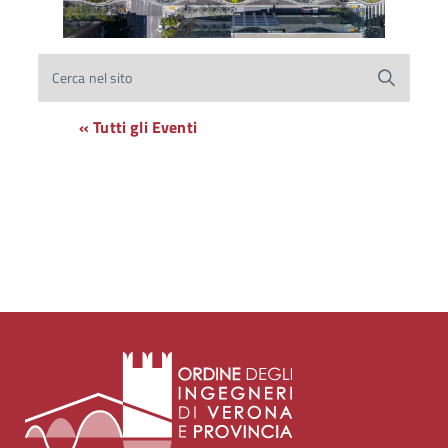
Cerca nel sito
« Tutti gli Eventi