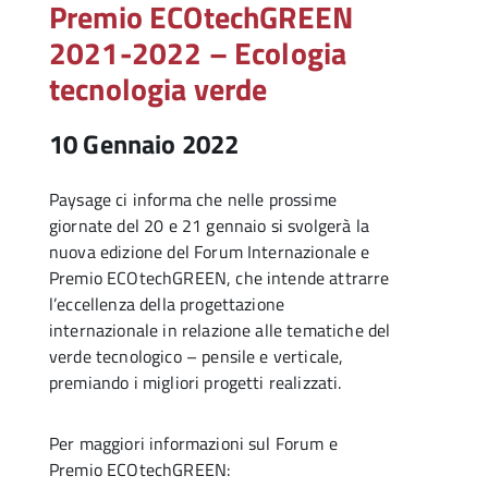
Premio ECOtechGREEN
2021-2022 – Ecologia
tecnologia verde
10 Gennaio 2022
Paysage ci informa che nelle prossime
giornate del 20 e 21 gennaio si svolgerà la
nuova edizione del Forum Internazionale e
Premio ECOtechGREEN, che intende attrarre
l’eccellenza della progettazione
internazionale in relazione alle tematiche del
verde tecnologico – pensile e verticale,
premiando i migliori progetti realizzati.
Per maggiori informazioni sul Forum e
Premio ECOtechGREEN: