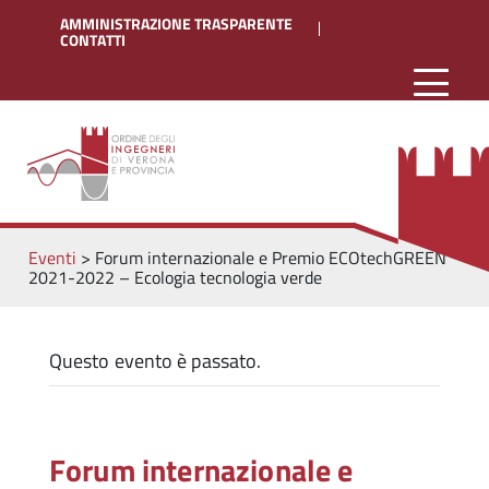
AMMINISTRAZIONE TRASPARENTE
CONTATTI
Eventi
>
Forum internazionale e Premio ECOtechGREEN
2021-2022 – Ecologia tecnologia verde
Questo evento è passato.
Forum internazionale e