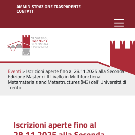
AMMINISTRAZIONE TRASPARENTE
CONTATTI
Eventi
>
Iscrizioni aperte fino al 28.11.2025 alla Seconda
Edizione Master di II Livello in Multifunctional
Metamaterials and Metastructures (M3) dell’ Università di
Trento
Iscrizioni aperte fino al
28.11.2025 alla Seconda