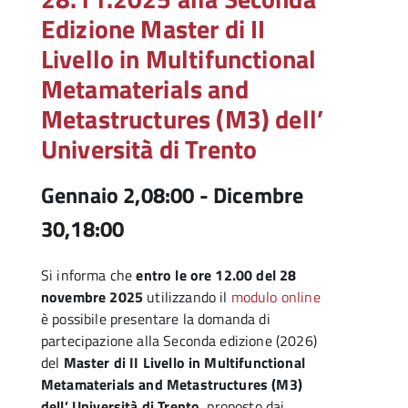
Edizione Master di II
Livello in Multifunctional
Metamaterials and
Metastructures (M3) dell’
Università di Trento
Gennaio 2,08:00
-
Dicembre
30,18:00
Si informa che
entro le ore 12.00 del 28
novembre 2025
utilizzando il
modulo online
è possibile presentare la domanda di
partecipazione alla Seconda edizione (2026)
del
Master di II Livello in Multifunctional
Metamaterials and Metastructures (M3)
dell’ Università di Trento
, proposto dai