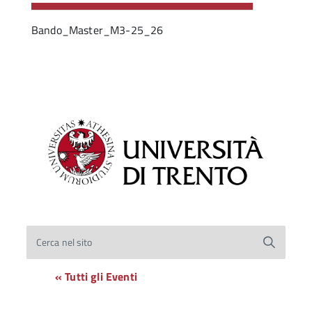
Bando_Master_M3-25_26
Cerca nel sito
« Tutti gli Eventi