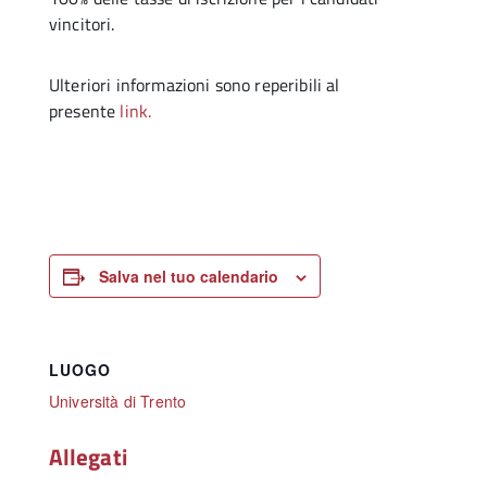
vincitori.
Ulteriori informazioni sono reperibili al
presente
link.
Salva nel tuo calendario
LUOGO
Università di Trento
Allegati