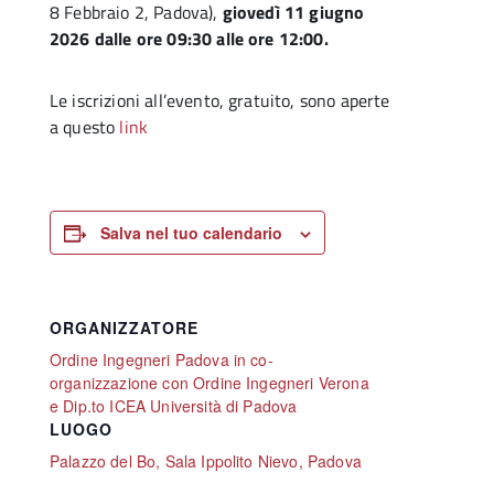
8 Febbraio 2, Padova),
giovedì 11 giugno
2026 dalle ore 09:30 alle ore 12:00.
Le iscrizioni all’evento, gratuito, sono aperte
a questo
link
Salva nel tuo calendario
ORGANIZZATORE
Ordine Ingegneri Padova in co-
organizzazione con Ordine Ingegneri Verona
e Dip.to ICEA Università di Padova
LUOGO
Palazzo del Bo, Sala Ippolito Nievo, Padova