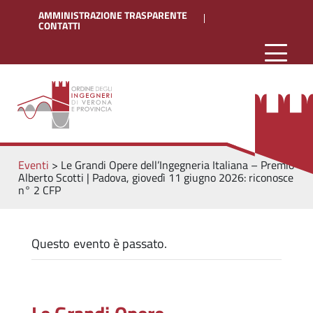
AMMINISTRAZIONE TRASPARENTE
CONTATTI
Eventi
>
Le Grandi Opere dell’Ingegneria Italiana – Premio
Alberto Scotti | Padova, giovedì 11 giugno 2026: riconosce
n° 2 CFP
Questo evento è passato.