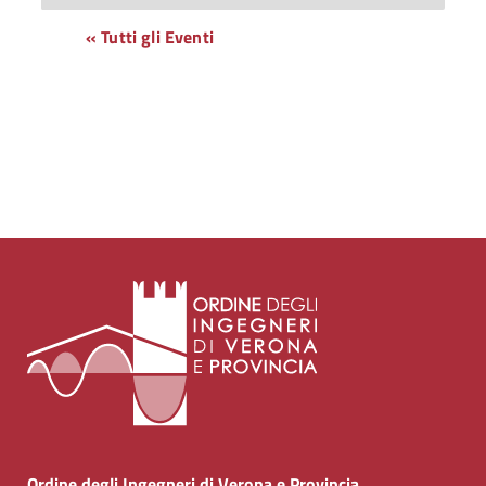
« Tutti gli Eventi
Ordine degli Ingegneri di Verona e Provincia