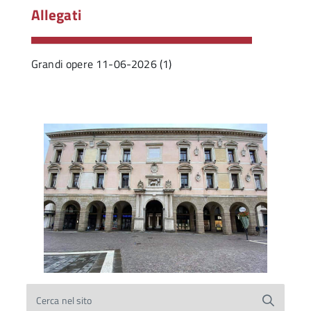
Allegati
Grandi opere 11-06-2026 (1)
Cerca nel sito