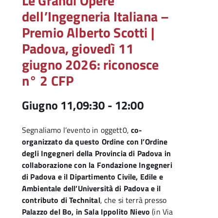
Le Grandi Opere
dell’Ingegneria Italiana –
Premio Alberto Scotti |
Padova, giovedì 11
giugno 2026: riconosce
n° 2 CFP
Giugno 11,09:30
-
12:00
Segnaliamo l’evento in oggett0,
co-
organizzato da questo Ordine con l’Ordine
degli Ingegneri della Provincia di Padova in
collaborazione con la Fondazione Ingegneri
di Padova e il Dipartimento Civile, Edile e
Ambientale dell’Università di Padova e il
contributo di Technital
, che si terrà presso
Palazzo del Bo, in Sala Ippolito Nievo
(in Via