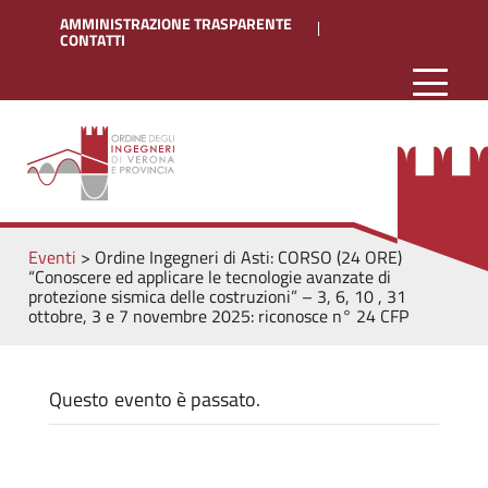
AMMINISTRAZIONE TRASPARENTE
CONTATTI
Eventi
>
Ordine Ingegneri di Asti: CORSO (24 ORE)
“Conoscere ed applicare le tecnologie avanzate di
protezione sismica delle costruzioni” – 3, 6, 10 , 31
ottobre, 3 e 7 novembre 2025: riconosce n° 24 CFP
Questo evento è passato.