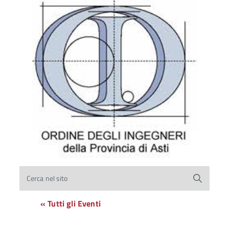
Cerca nel sito
« Tutti gli Eventi