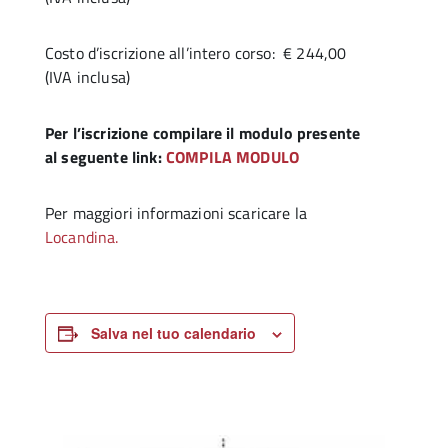
Costo d’iscrizione all’intero corso: € 244,00
(IVA inclusa)
Per l’iscrizione compilare il modulo presente
al seguente link:
COMPILA MODULO
Per maggiori informazioni scaricare la
Locandina.
Salva nel tuo calendario